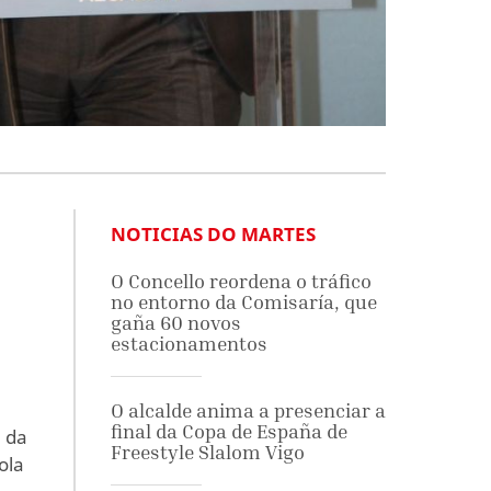
NOTICIAS DO MARTES
O Concello reordena o tráfico
no entorno da Comisaría, que
gaña 60 novos
estacionamentos
O alcalde anima a presenciar a
final da Copa de España de
n da
Freestyle Slalom Vigo
ola