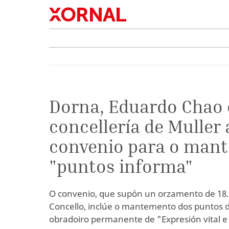
Dorna, Eduardo Chao 
concellería de Muller
convenio para o man
"puntos informa"
O convenio, que supón un orzamento de 18.
Concello, inclúe o mantemento dos puntos 
obradoiro permanente de "Expresión vital e