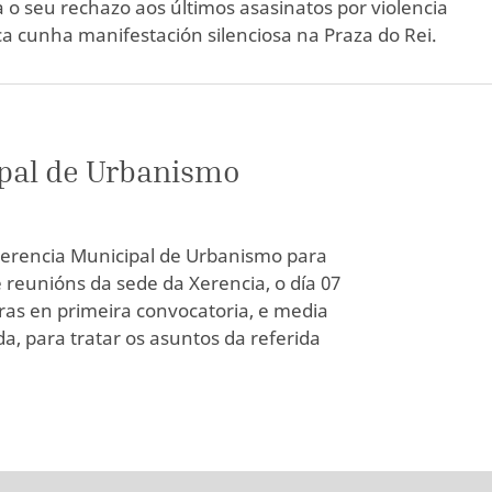
 o seu rechazo aos últimos asasinatos por violencia
a cunha manifestación silenciosa na Praza do Rei.
pal de Urbanismo
Xerencia Municipal de Urbanismo para
e reunións da sede da Xerencia, o día 07
horas en primeira convocatoria, e media
, para tratar os asuntos da referida