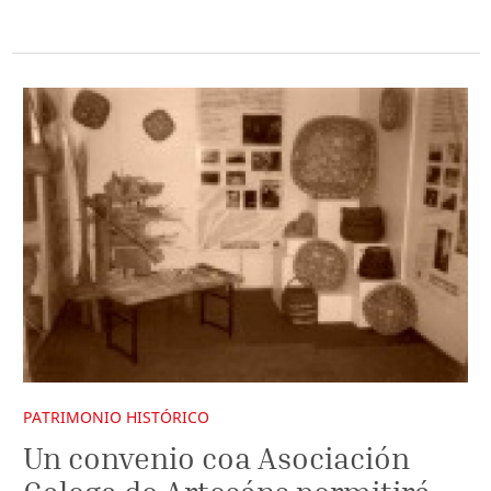
PATRIMONIO HISTÓRICO
Un convenio coa Asociación