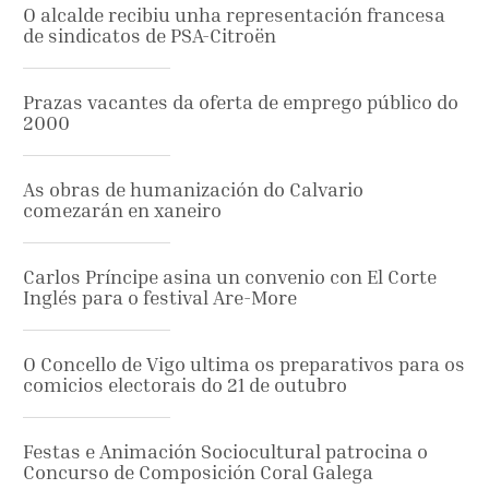
O alcalde recibiu unha representación francesa
de sindicatos de PSA-Citroën
Prazas vacantes da oferta de emprego público do
2000
As obras de humanización do Calvario
comezarán en xaneiro
Carlos Príncipe asina un convenio con El Corte
Inglés para o festival Are-More
O Concello de Vigo ultima os preparativos para os
comicios electorais do 21 de outubro
Festas e Animación Sociocultural patrocina o
Concurso de Composición Coral Galega