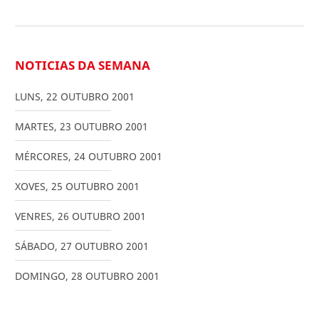
NOTICIAS DA SEMANA
LUNS
,
22
OUTUBRO
2001
MARTES
,
23
OUTUBRO
2001
MÉRCORES
,
24
OUTUBRO
2001
XOVES
,
25
OUTUBRO
2001
VENRES
,
26
OUTUBRO
2001
SÁBADO
,
27
OUTUBRO
2001
DOMINGO
,
28
OUTUBRO
2001