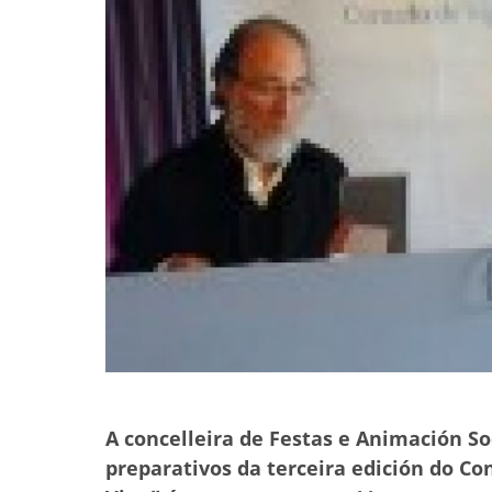
A concelleira de Festas e Animación So
preparativos da terceira edición do C