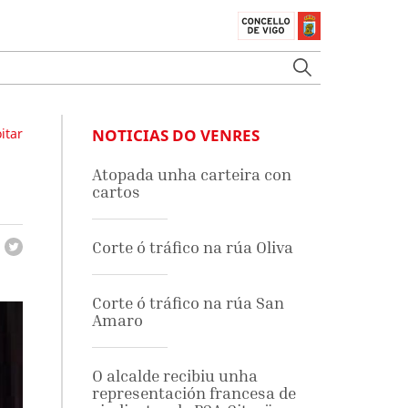
itar
NOTICIAS DO VENRES
Atopada unha carteira con
cartos
Corte ó tráfico na rúa Oliva
Corte ó tráfico na rúa San
Amaro
O alcalde recibiu unha
representación francesa de