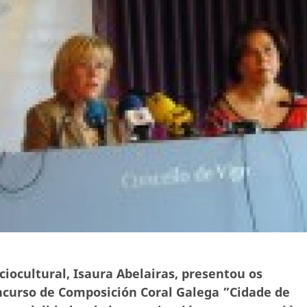
ciocultural, Isaura Abelairas, presentou os
oncurso de Composición Coral Galega ”Cidade de