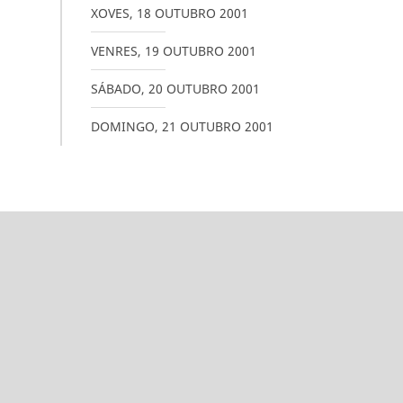
XOVES
,
18
OUTUBRO
2001
VENRES
,
19
OUTUBRO
2001
SÁBADO
,
20
OUTUBRO
2001
DOMINGO
,
21
OUTUBRO
2001