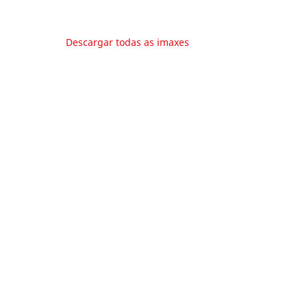
Descargar todas as imaxes