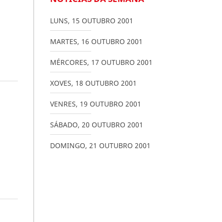
LUNS
,
15
OUTUBRO
2001
MARTES
,
16
OUTUBRO
2001
MÉRCORES
,
17
OUTUBRO
2001
XOVES
,
18
OUTUBRO
2001
VENRES
,
19
OUTUBRO
2001
SÁBADO
,
20
OUTUBRO
2001
DOMINGO
,
21
OUTUBRO
2001