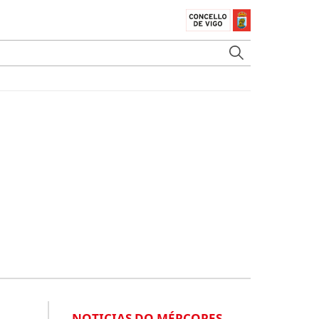
NOTICIAS DO MÉRCORES