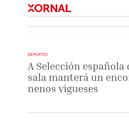
DEPORTES
A Selección española 
sala manterá un enco
nenos vigueses