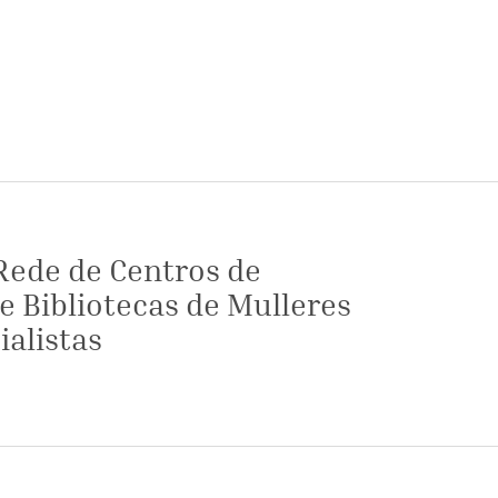
Rede de Centros de
 Bibliotecas de Mulleres
ialistas