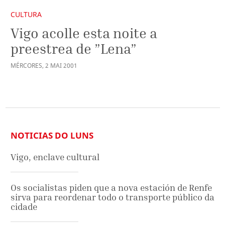
CULTURA
Vigo acolle esta noite a
preestrea de ”Lena”
MÉRCORES
,
2
MAI
2001
NOTICIAS DO LUNS
Vigo, enclave cultural
Os socialistas piden que a nova estación de Renfe
sirva para reordenar todo o transporte público da
cidade