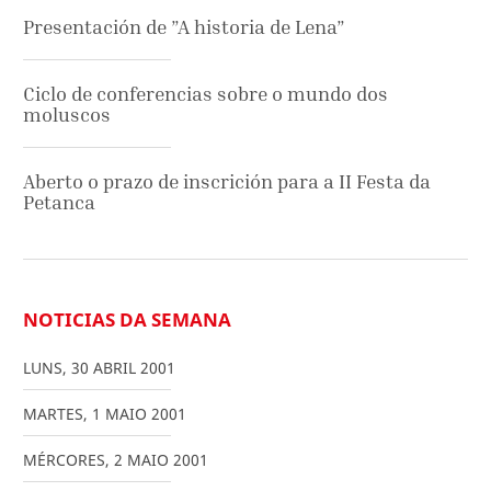
Presentación de ”A historia de Lena”
Ciclo de conferencias sobre o mundo dos
moluscos
Aberto o prazo de inscrición para a II Festa da
Petanca
NOTICIAS DA SEMANA
LUNS
,
30
ABRIL
2001
MARTES
,
1
MAIO
2001
MÉRCORES
,
2
MAIO
2001