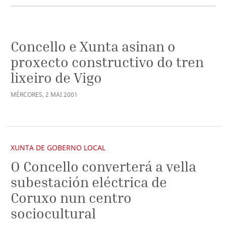
Concello e Xunta asinan o
proxecto constructivo do tren
lixeiro de Vigo
MÉRCORES
,
2
MAI
2001
XUNTA DE GOBERNO LOCAL
O Concello converterá a vella
subestación eléctrica de
Coruxo nun centro
sociocultural