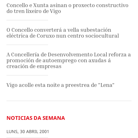
Concello e Xunta asinan o proxecto constructivo
do tren lixeiro de Vigo
O Concello converterá a vella subestación
eléctrica de Coruxo nun centro sociocultural
A Concellería de Desenvolvemento Local reforza a
promoción de autoemprego con axudas á
creación de empresas
Vigo acolle esta noite a preestrea de ”Lena”
NOTICIAS DA SEMANA
LUNS
,
30
ABRIL
2001