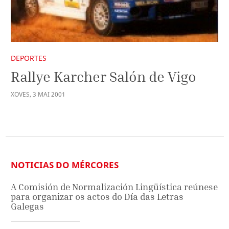
DEPORTES
Rallye Karcher Salón de Vigo
XOVES
,
3
MAI
2001
NOTICIAS DO MÉRCORES
A Comisión de Normalización Lingüística reúnese
para organizar os actos do Día das Letras
Galegas