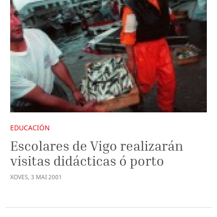
EDUCACIÓN
Escolares de Vigo realizarán
visitas didácticas ó porto
XOVES
,
3
MAI
2001