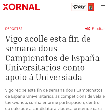
DEPORTES
Escoitar
Vigo acolle esta fin de
semana dous
Campionatos de España
Universitarios como
apoio á Universiada
Vigo recibe esta fin de semana dous Campionatos
de España Universitarios, as competicións de vela e
taekwondo, cunha enorme participación, dentro
do pulo que a candidatura viguesa pretende para