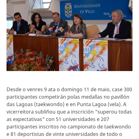
Desde o venres 9 ata o domingo 11 de maio, case 300
participantes competirán polas medallas no pavillón
das Lagoas (taekwondo) e en Punta Lagoa (vela). A
vicerreitora subliñou que a inscrición "superou todas
as expectativas" con 51 universidades e 207
participantes inscritos no campionato de taekwondo
e 81 deportistas de vinte universidades de todo o