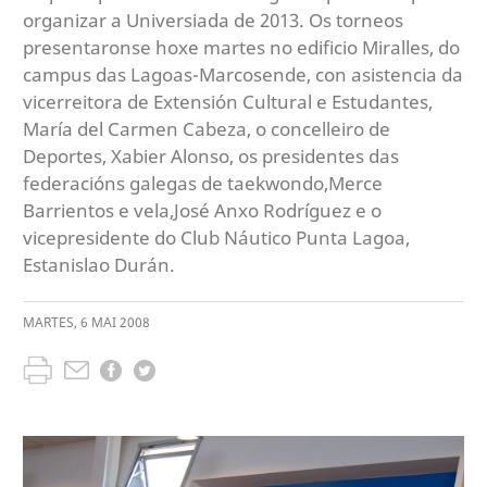
organizar a Universiada de 2013. Os torneos
presentaronse hoxe martes no edificio Miralles, do
campus das Lagoas-Marcosende, con asistencia da
vicerreitora de Extensión Cultural e Estudantes,
María del Carmen Cabeza, o concelleiro de
Deportes, Xabier Alonso, os presidentes das
federacións galegas de taekwondo,Merce
Barrientos e vela,José Anxo Rodríguez e o
vicepresidente do Club Náutico Punta Lagoa,
Estanislao Durán.
MARTES
,
6
MAI
2008