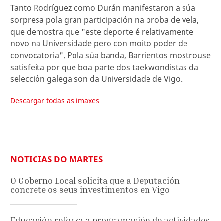
Tanto Rodríguez como Durán manifestaron a súa
sorpresa pola gran participación na proba de vela,
que demostra que "este deporte é relativamente
novo na Universidade pero con moito poder de
convocatoria". Pola súa banda, Barrientos mostrouse
satisfeita por que boa parte dos taekwondistas da
selección galega son da Universidade de Vigo.
Descargar todas as imaxes
NOTICIAS DO MARTES
O Goberno Local solicita que a Deputación
concrete os seus investimentos en Vigo
Educación reforza a programación de actividades