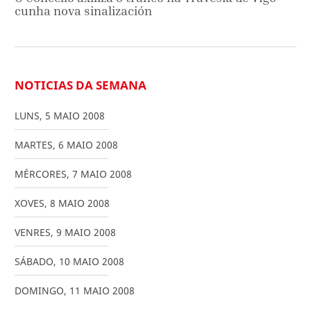
cunha nova sinalización
NOTICIAS DA SEMANA
LUNS
,
5
MAIO
2008
MARTES
,
6
MAIO
2008
MÉRCORES
,
7
MAIO
2008
XOVES
,
8
MAIO
2008
VENRES
,
9
MAIO
2008
SÁBADO
,
10
MAIO
2008
DOMINGO
,
11
MAIO
2008