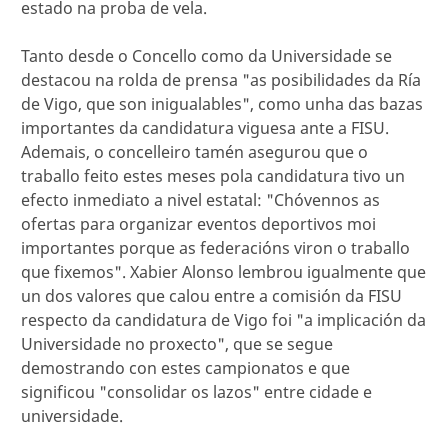
estado na proba de vela.
Tanto desde o Concello como da Universidade se
destacou na rolda de prensa "as posibilidades da Ría
de Vigo, que son inigualables", como unha das bazas
importantes da candidatura viguesa ante a FISU.
Ademais, o concelleiro tamén asegurou que o
traballo feito estes meses pola candidatura tivo un
efecto inmediato a nivel estatal: "Chóvennos as
ofertas para organizar eventos deportivos moi
importantes porque as federacións viron o traballo
que fixemos". Xabier Alonso lembrou igualmente que
un dos valores que calou entre a comisión da FISU
respecto da candidatura de Vigo foi "a implicación da
Universidade no proxecto", que se segue
demostrando con estes campionatos e que
significou "consolidar os lazos" entre cidade e
universidade.