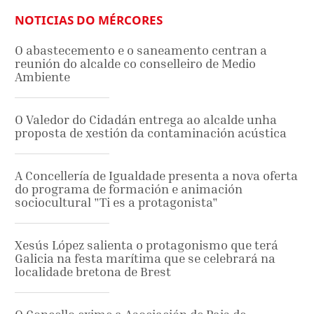
NOTICIAS DO MÉRCORES
O abastecemento e o saneamento centran a
reunión do alcalde co conselleiro de Medio
Ambiente
O Valedor do Cidadán entrega ao alcalde unha
proposta de xestión da contaminación acústica
A Concellería de Igualdade presenta a nova oferta
do programa de formación e animación
sociocultural "Ti es a protagonista"
Xesús López salienta o protagonismo que terá
Galicia na festa marítima que se celebrará na
localidade bretona de Brest