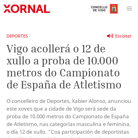
DEPORTES
Escoitar
Vigo acollerá o 12 de
xullo a proba de 10.000
metros do Campionato
de España de Atletismo
O concelleiro de Deportes, Xabier Alonso, anunciou
este xoves que a cidade de Vigo será sede da
proba de 10.000 metros do Campionato de España
de Atletismo, nas categorías masculina e feminina,
o día 12 de xullo. "Coa participación de deportistas