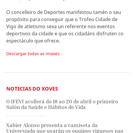
O concelleiro de Deportes manifestou tamén o seu
propósito para conseguir que o Trofeo Cidade de
Vigo de atletismo sexa un referente nos eventos
deportivos da cidade e que os cidadáns disfruten co
espectáculo que ofrece.
Descargar todas as imaxes
NOTICIAS DO XOVES
O IFEVI acollerá do 18 ao 20 de abril o primeiro
Salón da Saúde e Hábitos de Vida
Xabier Alonso presenta a camiseta da
Universiada que usarán os equipos vigueses nas