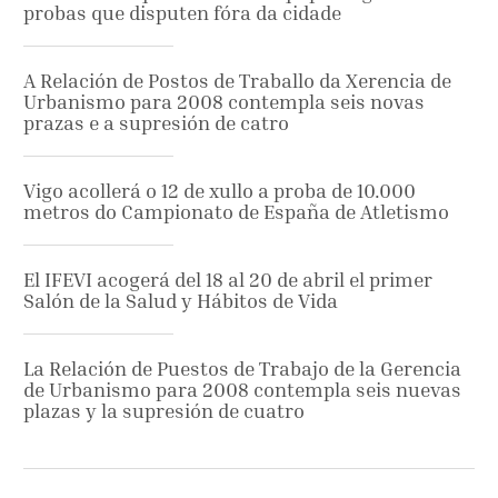
probas que disputen fóra da cidade
A Relación de Postos de Traballo da Xerencia de
Urbanismo para 2008 contempla seis novas
prazas e a supresión de catro
Vigo acollerá o 12 de xullo a proba de 10.000
metros do Campionato de España de Atletismo
El IFEVI acogerá del 18 al 20 de abril el primer
Salón de la Salud y Hábitos de Vida
La Relación de Puestos de Trabajo de la Gerencia
de Urbanismo para 2008 contempla seis nuevas
plazas y la supresión de cuatro