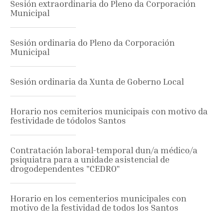
Sesión extraordinaria do Pleno da Corporación
Municipal
Sesión ordinaria do Pleno da Corporación
Municipal
Sesión ordinaria da Xunta de Goberno Local
Horario nos cemiterios municipais con motivo da
festividade de tódolos Santos
Contratación laboral-temporal dun/a médico/a
psiquiatra para a unidade asistencial de
drogodependentes "CEDRO"
Horario en los cementerios municipales con
motivo de la festividad de todos los Santos