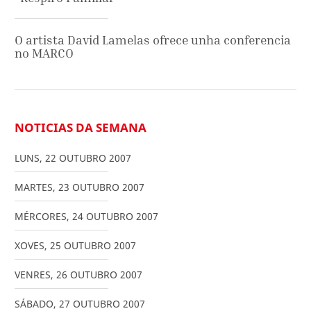
O artista David Lamelas ofrece unha conferencia
no MARCO
NOTICIAS DA SEMANA
LUNS
,
22
OUTUBRO
2007
MARTES
,
23
OUTUBRO
2007
MÉRCORES
,
24
OUTUBRO
2007
XOVES
,
25
OUTUBRO
2007
VENRES
,
26
OUTUBRO
2007
SÁBADO
,
27
OUTUBRO
2007