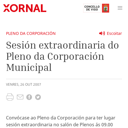
PLENO DA CORPORACIÓN
Escoitar
Sesión extraordinaria do
Pleno da Corporación
Municipal
VENRES
,
26
OUT
2007
Convócase ao Pleno da Corporación para ter lugar
sesión extraordinaria no salón de Plenos ás 09.00