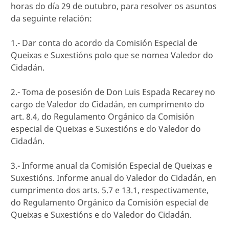
horas do día 29 de outubro, para resolver os asuntos
da seguinte relación:
1.- Dar conta do acordo da Comisión Especial de
Queixas e Suxestións polo que se nomea Valedor do
Cidadán.
2.- Toma de posesión de Don Luis Espada Recarey no
cargo de Valedor do Cidadán, en cumprimento do
art. 8.4, do Regulamento Orgánico da Comisión
especial de Queixas e Suxestións e do Valedor do
Cidadán.
3.- Informe anual da Comisión Especial de Queixas e
Suxestións. Informe anual do Valedor do Cidadán, en
cumprimento dos arts. 5.7 e 13.1, respectivamente,
do Regulamento Orgánico da Comisión especial de
Queixas e Suxestións e do Valedor do Cidadán.