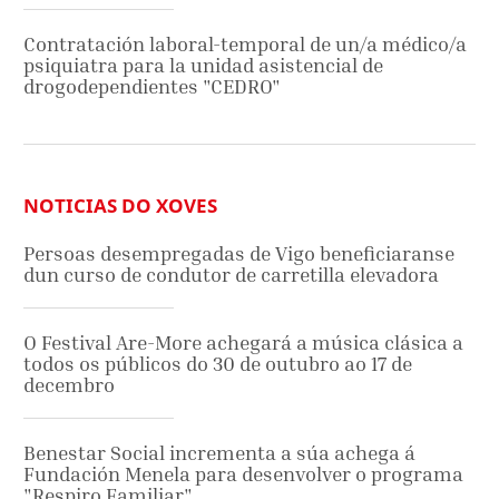
Contratación laboral-temporal de un/a médico/a
psiquiatra para la unidad asistencial de
drogodependientes "CEDRO"
NOTICIAS DO XOVES
Persoas desempregadas de Vigo beneficiaranse
dun curso de condutor de carretilla elevadora
O Festival Are-More achegará a música clásica a
todos os públicos do 30 de outubro ao 17 de
decembro
Benestar Social incrementa a súa achega á
Fundación Menela para desenvolver o programa
"Respiro Familiar"