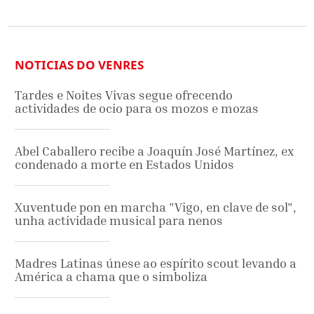
NOTICIAS DO VENRES
Tardes e Noites Vivas segue ofrecendo
actividades de ocio para os mozos e mozas
Abel Caballero recibe a Joaquín José Martínez, ex
condenado a morte en Estados Unidos
Xuventude pon en marcha "Vigo, en clave de sol",
unha actividade musical para nenos
Madres Latinas únese ao espírito scout levando a
América a chama que o simboliza