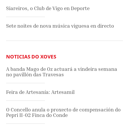
Siareiros, o Club de Vigo en Deporte
Sete noites de nova música viguesa en directo
NOTICIAS DO XOVES
A banda Mago de Oz actuará a vindeira semana
no pavillón das Travesas
Feira de Artesanía: Artesamil
O Concello anula o proxecto de compensación do
Pepri II-02 Finca do Conde