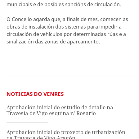
municipais e de posibles sancións de circulación.
O Concello agarda que, a finais de mes, comecen as
obras de instalación dos sistemas para impedir a
circulación de vehículos por determinadas rúas e a
sinalización das zonas de aparcamento.
NOTICIAS DO VENRES
Aprobación inicial do estudio de detalle na
Travesía de Vigo esquina r/ Rosario
Aprobación inicial do proxecto de urbanización
da Travesía de Vigo-Aragón