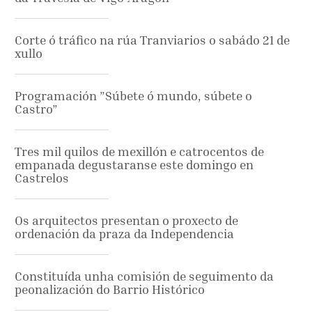
Corte ó tráfico na rúa Tranviarios o sabádo 21 de
xullo
Programación ”Súbete ó mundo, súbete o
Castro”
Tres mil quilos de mexillón e catrocentos de
empanada degustaranse este domingo en
Castrelos
Os arquitectos presentan o proxecto de
ordenación da praza da Independencia
Constituída unha comisión de seguimento da
peonalización do Barrio Histórico