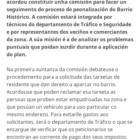
acordou constituír unha comisión para facer un
seguimento do proceso de peonalización do Barrio
Histórico. A comisión estará integrada por
técnicos do departamento de Tráfico e Seguridade
e por representantes dos veciños e comerciantes
da zona. A súa misión é a de analizar os problemas
puntuais que poidan xurdir durante a aplicación
do plan.
Na primeira xuntanza da comisión debateuse o
procedemento para a solicitude das tarxetas de
residente que dan dereito a aparcar no barrio.
Acordouse que poden reclamar esa tarxeta as
persoas que proben estar empadroadas na zona e
que posúan un vehículo para uso particular co
mesmo enderezo. Para evitarlle gastos aos
solicitantes, será o departamento de Tráfico o que se
encargue de verificar que os peticionarios se
encontran ao corrente de pago dos seus impostos