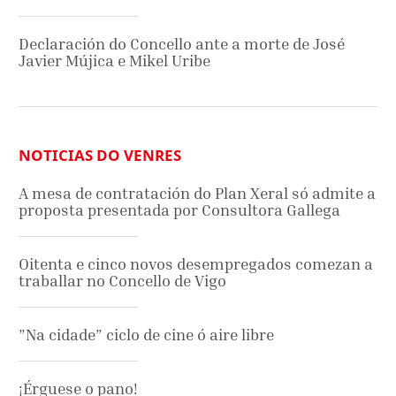
Declaración do Concello ante a morte de José
Javier Mújica e Mikel Uribe
NOTICIAS DO VENRES
A mesa de contratación do Plan Xeral só admite a
proposta presentada por Consultora Gallega
Oitenta e cinco novos desempregados comezan a
traballar no Concello de Vigo
”Na cidade” ciclo de cine ó aire libre
¡Érguese o pano!