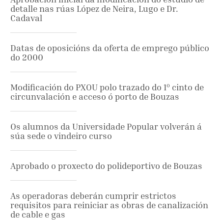
detalle nas rúas López de Neira, Lugo e Dr.
Cadaval
Datas de oposicións da oferta de emprego público
do 2000
Modificación do PXOU polo trazado do 1º cinto de
circunvalación e acceso ó porto de Bouzas
Os alumnos da Universidade Popular volverán á
súa sede o vindeiro curso
Aprobado o proxecto do polideportivo de Bouzas
As operadoras deberán cumprir estrictos
requisitos para reiniciar as obras de canalización
de cable e gas