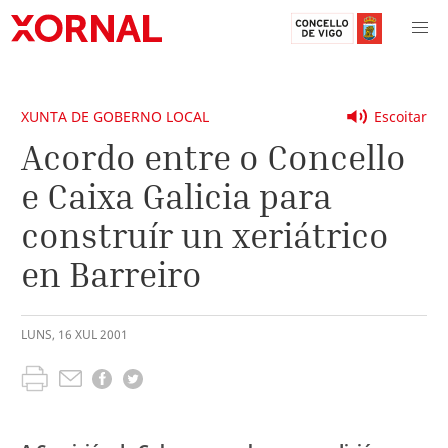
XUNTA DE GOBERNO LOCAL
Escoitar
Acordo entre o Concello
e Caixa Galicia para
construír un xeriátrico
en Barreiro
LUNS
,
16
XUL
2001