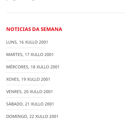
NOTICIAS DA SEMANA
LUNS
,
16
XULLO
2001
MARTES
,
17
XULLO
2001
MÉRCORES
,
18
XULLO
2001
XOVES
,
19
XULLO
2001
VENRES
,
20
XULLO
2001
SÁBADO
,
21
XULLO
2001
DOMINGO
,
22
XULLO
2001