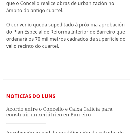
que o Concello realice obras de urbanización no
ámbito do antigo cuartel.
O convenio queda supeditado á próxima aprobación
do Plan Especial de Reforma Interior de Barreiro que
ordenará os 70 mil metros cadrados de superficie do
vello recinto do cuartel.
NOTICIAS DO LUNS
Acordo entre o Concello e Caixa Galicia para
construír un xeriátrico en Barreiro
Aprobación inicial da modificación do estudio de