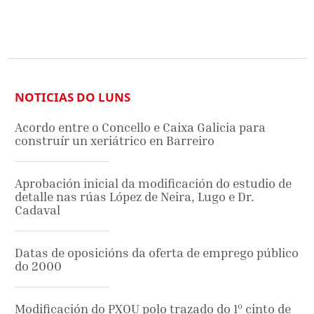
NOTICIAS DO LUNS
Acordo entre o Concello e Caixa Galicia para
construír un xeriátrico en Barreiro
Aprobación inicial da modificación do estudio de
detalle nas rúas López de Neira, Lugo e Dr.
Cadaval
Datas de oposicións da oferta de emprego público
do 2000
Modificación do PXOU polo trazado do 1º cinto de