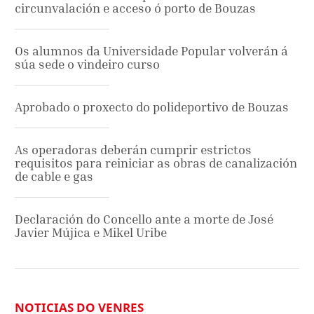
circunvalación e acceso ó porto de Bouzas
Os alumnos da Universidade Popular volverán á
súa sede o vindeiro curso
Aprobado o proxecto do polideportivo de Bouzas
As operadoras deberán cumprir estrictos
requisitos para reiniciar as obras de canalización
de cable e gas
Declaración do Concello ante a morte de José
Javier Mújica e Mikel Uribe
NOTICIAS DO VENRES