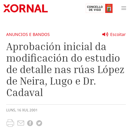
ANUNCIOS E BANDOS
Escoitar
Aprobación inicial da
modificación do estudio
de detalle nas rúas López
de Neira, Lugo e Dr.
Cadaval
LUNS
,
16
XUL
2001