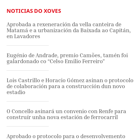
NOTICIAS DO XOVES
Aprobada a rexeneración da vella canteira de
Matamá e a urbanización da Baixada ao Capitán,
en Lavadores
Eugénio de Andrade, premio Camões, tamén foi
galardonado co “Celso Emilio Ferreiro”
Lois Castrillo e Horacio Gómez asinan o protocolo
de colaboración para a construcción dun novo
estadio
O Concello asinará un convenio con Renfe para
construír unha nova estación de ferrocarril
Aprobado o protocolo para o desenvolvemento