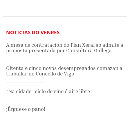
NOTICIAS DO VENRES
A mesa de contratación do Plan Xeral só admite a
proposta presentada por Consultora Gallega
Oitenta e cinco novos desempregados comezan a
traballar no Concello de Vigo
”Na cidade” ciclo de cine ó aire libre
¡Érguese o pano!