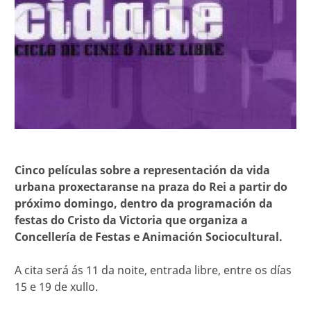
Cinco películas sobre a representación da vida
urbana proxectaranse na praza do Rei a partir do
próximo domingo, dentro da programación da
festas do Cristo da Victoria que organiza a
Concellería de Festas e Animación Sociocultural.
A cita será ás 11 da noite, entrada libre, entre os días
15 e 19 de xullo.