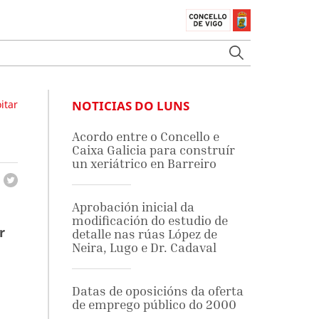
itar
NOTICIAS DO LUNS
Acordo entre o Concello e
Caixa Galicia para construír
un xeriátrico en Barreiro
Aprobación inicial da
modificación do estudio de
r
detalle nas rúas López de
Neira, Lugo e Dr. Cadaval
Datas de oposicións da oferta
de emprego público do 2000