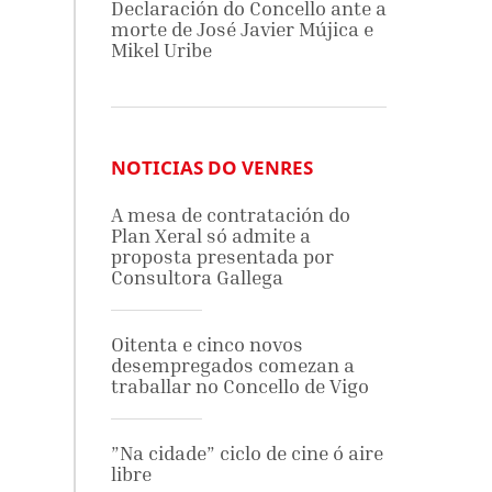
Declaración do Concello ante a
morte de José Javier Mújica e
Mikel Uribe
NOTICIAS DO VENRES
A mesa de contratación do
Plan Xeral só admite a
proposta presentada por
Consultora Gallega
Oitenta e cinco novos
desempregados comezan a
traballar no Concello de Vigo
”Na cidade” ciclo de cine ó aire
libre