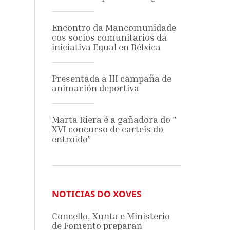
Encontro da Mancomunidade
cos socios comunitarios da
iniciativa Equal en Bélxica
Presentada a III campaña de
animación deportiva
Marta Riera é a gañadora do ”
XVI concurso de carteis do
entroido”
NOTICIAS DO XOVES
Concello, Xunta e Ministerio
de Fomento preparan