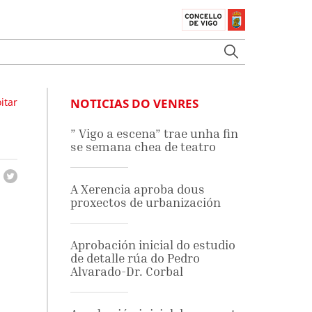
itar
NOTICIAS DO VENRES
” Vigo a escena” trae unha fin
se semana chea de teatro
A Xerencia aproba dous
proxectos de urbanización
Aprobación inicial do estudio
de detalle rúa do Pedro
Alvarado-Dr. Corbal