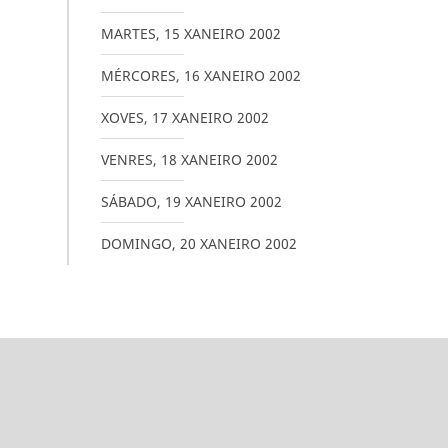
MARTES
,
15
XANEIRO
2002
MÉRCORES
,
16
XANEIRO
2002
XOVES
,
17
XANEIRO
2002
VENRES
,
18
XANEIRO
2002
SÁBADO
,
19
XANEIRO
2002
DOMINGO
,
20
XANEIRO
2002