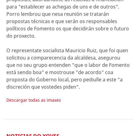
para "establecer as achegas de uns e de outros".
Porro lembrou que nesa reunión se tratarán
propostas técnicas e que serán os responsables
políticos de Fomento os que decidirán sobre o futuro
do proxecto.
O representate socialista Mauricio Ruiz, que foi quen
solicitou a comparecencia da alcaldesa, asegurou
que no seu grupo entenden "que o labor de Fomento
está sendo boa" e mostrouse "de acordo" coa
proposta do Goberno local, pero pediulle a este "a
discreción que vostedes piden".
Descargar todas as imaxes
NOTICIAS DO XOVES