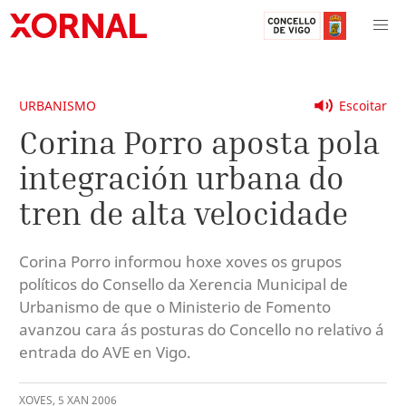
URBANISMO
Escoitar
Corina Porro aposta pola
integración urbana do
tren de alta velocidade
Corina Porro informou hoxe xoves os grupos
políticos do Consello da Xerencia Municipal de
Urbanismo de que o Ministerio de Fomento
avanzou cara ás posturas do Concello no relativo á
entrada do AVE en Vigo.
XOVES
,
5
XAN
2006