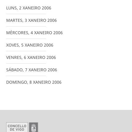
LUNS
,
2
XANEIRO
2006
MARTES
,
3
XANEIRO
2006
MÉRCORES
,
4
XANEIRO
2006
XOVES
,
5
XANEIRO
2006
VENRES
,
6
XANEIRO
2006
SÁBADO
,
7
XANEIRO
2006
DOMINGO
,
8
XANEIRO
2006