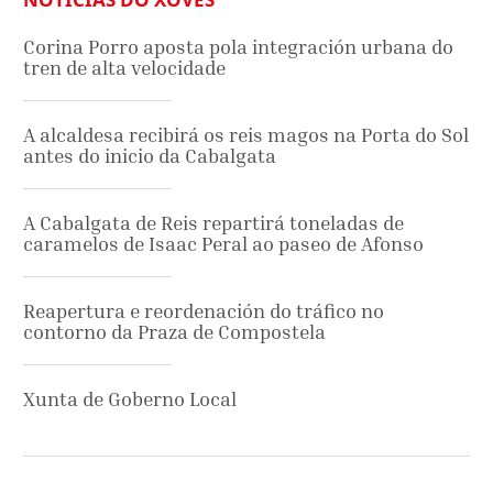
Corina Porro aposta pola integración urbana do
tren de alta velocidade
A alcaldesa recibirá os reis magos na Porta do Sol
antes do inicio da Cabalgata
A Cabalgata de Reis repartirá toneladas de
caramelos de Isaac Peral ao paseo de Afonso
Reapertura e reordenación do tráfico no
contorno da Praza de Compostela
Xunta de Goberno Local