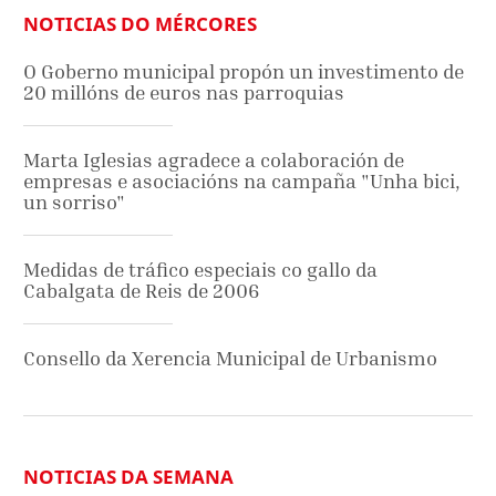
NOTICIAS DO MÉRCORES
O Goberno municipal propón un investimento de
20 millóns de euros nas parroquias
Marta Iglesias agradece a colaboración de
empresas e asociacións na campaña "Unha bici,
un sorriso"
Medidas de tráfico especiais co gallo da
Cabalgata de Reis de 2006
Consello da Xerencia Municipal de Urbanismo
NOTICIAS DA SEMANA