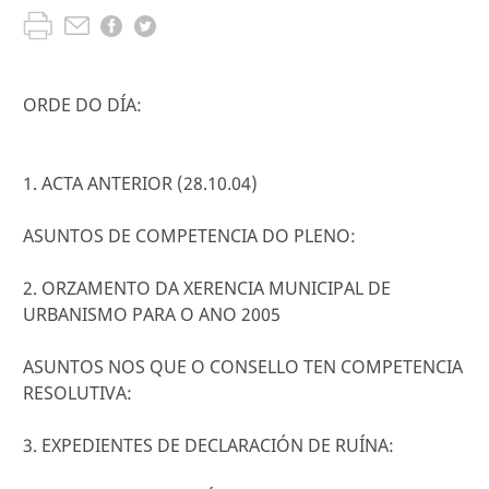
ORDE DO DÍA:
1. ACTA ANTERIOR (28.10.04)
ASUNTOS DE COMPETENCIA DO PLENO:
2. ORZAMENTO DA XERENCIA MUNICIPAL DE
URBANISMO PARA O ANO 2005
ASUNTOS NOS QUE O CONSELLO TEN COMPETENCIA
RESOLUTIVA:
3. EXPEDIENTES DE DECLARACIÓN DE RUÍNA: