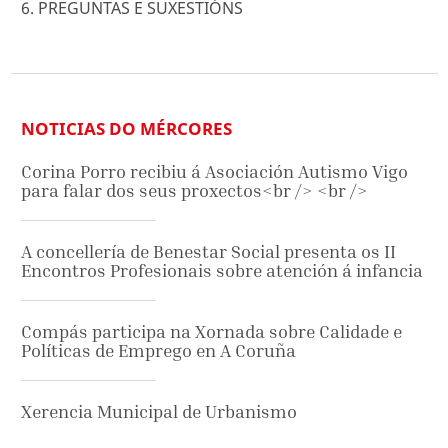
6. PREGUNTAS E SUXESTIÓNS
NOTICIAS DO MÉRCORES
Corina Porro recibiu á Asociación Autismo Vigo
para falar dos seus proxectos<br /> <br />
A concellería de Benestar Social presenta os II
Encontros Profesionais sobre atención á infancia
Compás participa na Xornada sobre Calidade e
Políticas de Emprego en A Coruña
Xerencia Municipal de Urbanismo