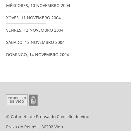
MÉRCORES
,
10
NOVEMBRO
2004
XOVES
,
11
NOVEMBRO
2004
VENRES
,
12
NOVEMBRO
2004
SÁBADO
,
13
NOVEMBRO
2004
DOMINGO
,
14
NOVEMBRO
2004
© Gabinete de Prensa do Concello de Vigo
Praza do Rei nº 1. 36202 Vigo