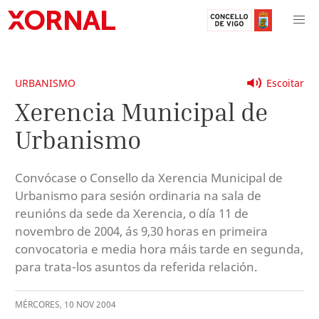
URBANISMO
Escoitar
Xerencia Municipal de
Urbanismo
Convócase o Consello da Xerencia Municipal de
Urbanismo para sesión ordinaria na sala de
reunións da sede da Xerencia, o día 11 de
novembro de 2004, ás 9,30 horas en primeira
convocatoria e media hora máis tarde en segunda,
para trata-los asuntos da referida relación.
MÉRCORES
,
10
NOV
2004