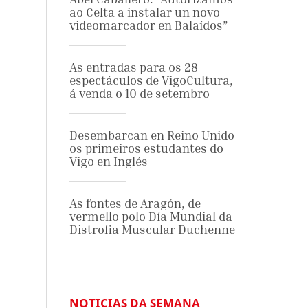
ao Celta a instalar un novo
videomarcador en Balaídos”
As entradas para os 28
a
espectáculos de VigoCultura,
á venda o 10 de setembro
Desembarcan en Reino Unido
os primeiros estudantes do
Vigo en Inglés
As fontes de Aragón, de
vermello polo Día Mundial da
Distrofia Muscular Duchenne
NOTICIAS DA SEMANA