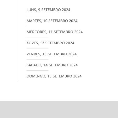
LUNS
,
9
SETEMBRO
2024
MARTES
,
10
SETEMBRO
2024
MÉRCORES
,
11
SETEMBRO
2024
XOVES
,
12
SETEMBRO
2024
VENRES
,
13
SETEMBRO
2024
SÁBADO
,
14
SETEMBRO
2024
DOMINGO
,
15
SETEMBRO
2024