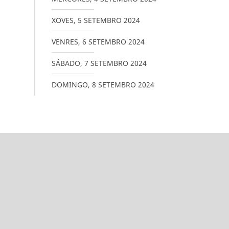
XOVES
,
5
SETEMBRO
2024
VENRES
,
6
SETEMBRO
2024
SÁBADO
,
7
SETEMBRO
2024
DOMINGO
,
8
SETEMBRO
2024