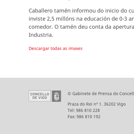
Caballero tamén informou do inicio do cu
inviste 2,5 millóns na educación de 0-3 a
comedor. O tamén deu conta da apertura
Industria.
Descargar todas as imaxes
© Gabinete de Prensa do Concell
Praza do Rei nº 1. 36202 Vigo
Tel: 986 810 228
Fax: 986 810 192