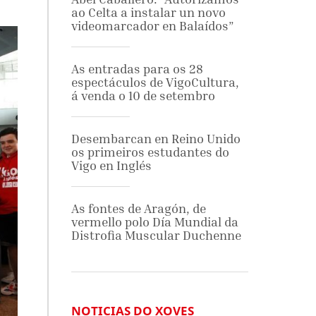
ao Celta a instalar un novo
videomarcador en Balaídos”
As entradas para os 28
espectáculos de VigoCultura,
á venda o 10 de setembro
Desembarcan en Reino Unido
os primeiros estudantes do
Vigo en Inglés
As fontes de Aragón, de
vermello polo Día Mundial da
Distrofia Muscular Duchenne
NOTICIAS DO XOVES