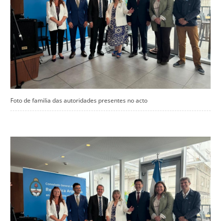
Foto de familia das autoridades presentes no acto