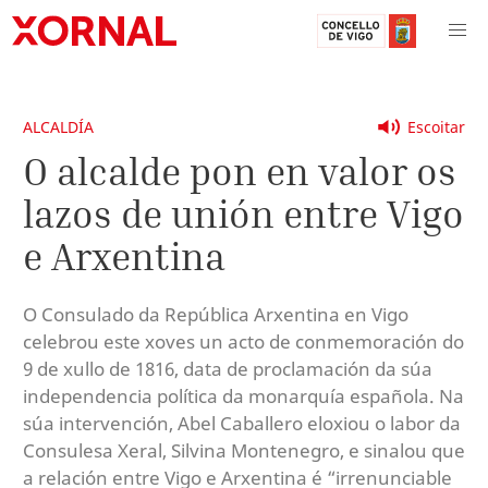
ALCALDÍA
Escoitar
O alcalde pon en valor os
lazos de unión entre Vigo
e Arxentina
O Consulado da República Arxentina en Vigo
celebrou este xoves un acto de conmemoración do
9 de xullo de 1816, data de proclamación da súa
independencia política da monarquía española. Na
súa intervención, Abel Caballero eloxiou o labor da
Consulesa Xeral, Silvina Montenegro, e sinalou que
a relación entre Vigo e Arxentina é “irrenunciable