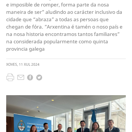
e imposible de romper, forma parte da nosa
maneira de ser” aludindo ao carácter inclusivo da
cidade que “abraza” a todas as persoas que
chegan de fóra. “Arxentina é tamén o noso país e
na nosa historia encontramos tantos familiares”
na considerada popularmente como quinta
provincia galega
XOVES
,
11
XUL
2024