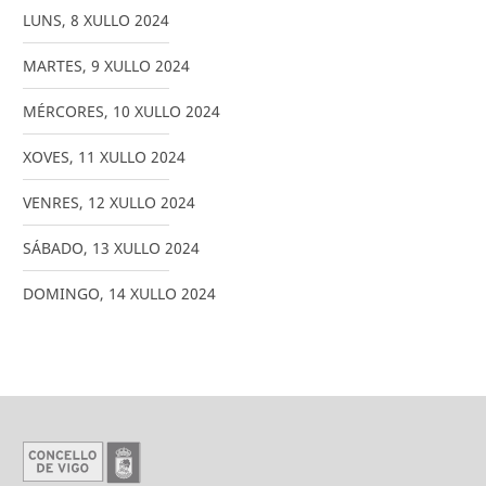
LUNS
,
8
XULLO
2024
MARTES
,
9
XULLO
2024
MÉRCORES
,
10
XULLO
2024
XOVES
,
11
XULLO
2024
VENRES
,
12
XULLO
2024
SÁBADO
,
13
XULLO
2024
DOMINGO
,
14
XULLO
2024