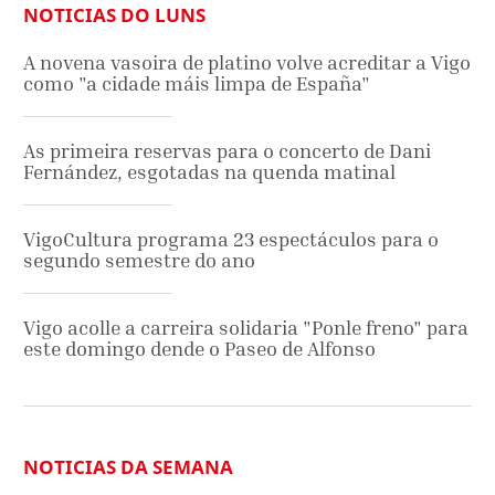
NOTICIAS DO LUNS
A novena vasoira de platino volve acreditar a Vigo
como "a cidade máis limpa de España"
As primeira reservas para o concerto de Dani
Fernández, esgotadas na quenda matinal
VigoCultura programa 23 espectáculos para o
segundo semestre do ano
Vigo acolle a carreira solidaria "Ponle freno" para
este domingo dende o Paseo de Alfonso
NOTICIAS DA SEMANA