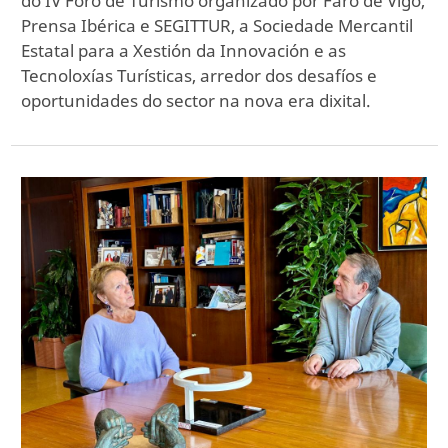
do IV Foro de Turismo organizado por Faro de Vigo,
Prensa Ibérica e SEGITTUR, a Sociedade Mercantil
Estatal para a Xestión da Innovación e as
Tecnoloxías Turísticas, arredor dos desafíos e
oportunidades do sector na nova era dixital.