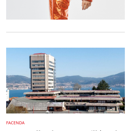
FACENDA