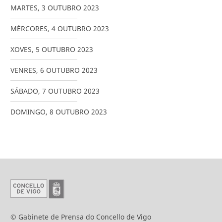
MARTES
,
3
OUTUBRO
2023
MÉRCORES
,
4
OUTUBRO
2023
XOVES
,
5
OUTUBRO
2023
VENRES
,
6
OUTUBRO
2023
SÁBADO
,
7
OUTUBRO
2023
DOMINGO
,
8
OUTUBRO
2023
© Gabinete de Prensa do Concello de Vigo