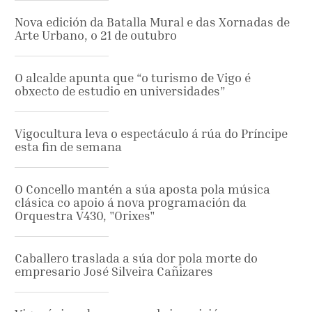
Nova edición da Batalla Mural e das Xornadas de
Arte Urbano, o 21 de outubro
O alcalde apunta que “o turismo de Vigo é
obxecto de estudio en universidades”
Vigocultura leva o espectáculo á rúa do Príncipe
esta fin de semana
O Concello mantén a súa aposta pola música
clásica co apoio á nova programación da
Orquestra V430, "Orixes"
Caballero traslada a súa dor pola morte do
empresario José Silveira Cañizares