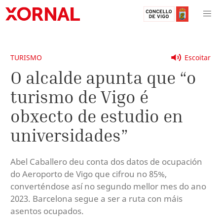
TURISMO
Escoitar
O alcalde apunta que “o
turismo de Vigo é
obxecto de estudio en
universidades”
Abel Caballero deu conta dos datos de ocupación
do Aeroporto de Vigo que cifrou no 85%,
converténdose así no segundo mellor mes do ano
2023. Barcelona segue a ser a ruta con máis
asentos ocupados.