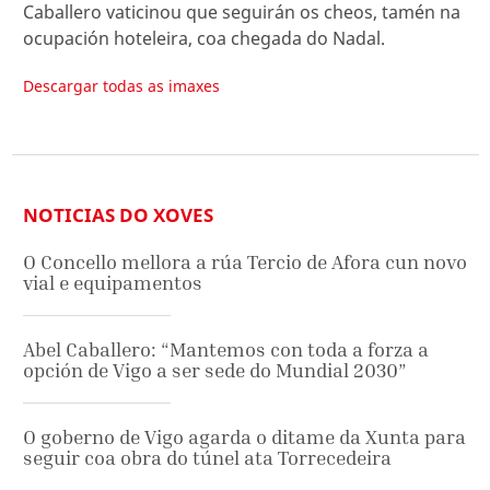
Caballero vaticinou que seguirán os cheos, tamén na
ocupación hoteleira, coa chegada do Nadal.
Descargar todas as imaxes
NOTICIAS DO XOVES
O Concello mellora a rúa Tercio de Afora cun novo
vial e equipamentos
Abel Caballero: “Mantemos con toda a forza a
opción de Vigo a ser sede do Mundial 2030”
O goberno de Vigo agarda o ditame da Xunta para
seguir coa obra do túnel ata Torrecedeira