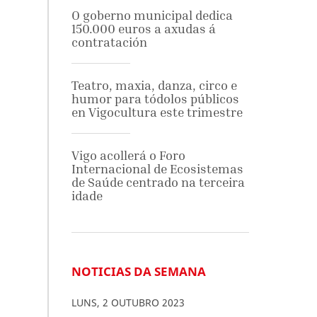
O goberno municipal dedica
150.000 euros a axudas á
contratación
Teatro, maxia, danza, circo e
humor para tódolos públicos
en Vigocultura este trimestre
Vigo acollerá o Foro
Internacional de Ecosistemas
de Saúde centrado na terceira
idade
NOTICIAS DA SEMANA
LUNS
,
2
OUTUBRO
2023