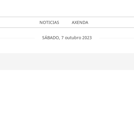
NOTICIAS
AXENDA
SÁBADO
,
7
outubro
2023