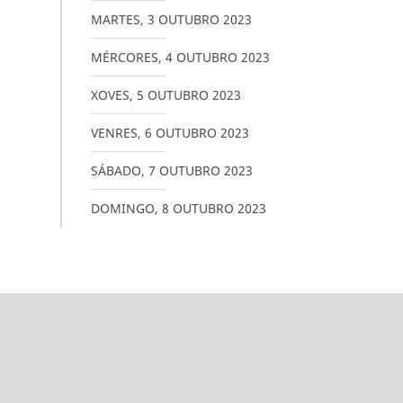
MARTES
,
3
OUTUBRO
2023
MÉRCORES
,
4
OUTUBRO
2023
XOVES
,
5
OUTUBRO
2023
VENRES
,
6
OUTUBRO
2023
SÁBADO
,
7
OUTUBRO
2023
DOMINGO
,
8
OUTUBRO
2023