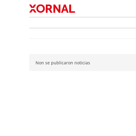
Non se publicaron noticias