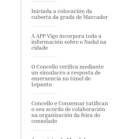
Iniciada a colocación da
cuberta da grada de Marcador
A APP Vigo incorpora toda a
información sobre o Nadal na
cidade
O Concello verifica mediante
un simulacro a resposta de
emerxencia no túnel de
Lepanto
Concello e Conxemar ratifican
o seu acordo de colaboración
na organización da feira do
conxelado