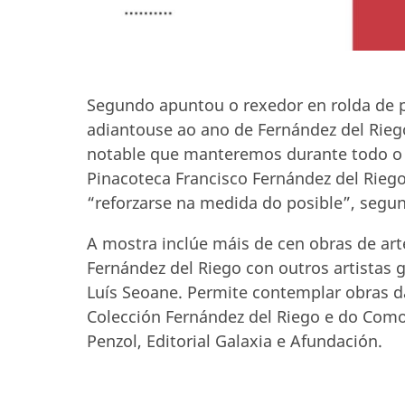
Segundo apuntou o rexedor en rolda de p
adiantouse ao ano de Fernández del Rieg
notable que manteremos durante todo o a
Pinacoteca Francisco Fernández del Riego,
“reforzarse na medida do posible”, segun
A mostra inclúe máis de cen obras de ar
Fernández del Riego con outros artistas 
Luís Seoane. Permite contemplar obras d
Colección Fernández del Riego e do Com
Penzol, Editorial Galaxia e Afundación.