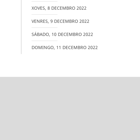
XOVES
,
8
DECEMBRO
2022
VENRES
,
9
DECEMBRO
2022
SÁBADO
,
10
DECEMBRO
2022
DOMINGO
,
11
DECEMBRO
2022