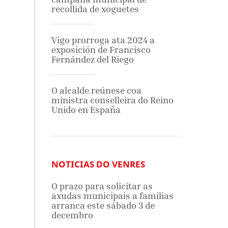
recollida de xoguetes
Vigo prorroga ata 2024 a
exposición de Francisco
Fernández del Riego
O alcalde reúnese coa
ministra conselleira do Reino
Unido en España
NOTICIAS DO VENRES
O prazo para solicitar as
axudas municipais a familias
arranca este sábado 3 de
decembro