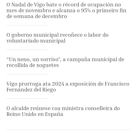
O Nadal de Vigo bate o récord de ocupación no
mes de novembro e alcanza o 95% o primeiro fin
de semana de decembro
O goberno municipal recoñece o labor do
voluntariado municipal
“Un neno, un sorriso”, a campaña municipal de
recollida de xoguetes
Vigo prorroga ata 2024 a exposición de Francisco
Fernández del Riego
O alcalde reúnese coa ministra conselleira do
Reino Unido en España