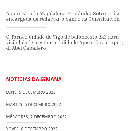
A maxistrada Magdalena Fernández Soto será a
encargada de redactar o bando da Constitución
O Torneo Cidade de Vigo de baloncesto 3x3 dará
visibilidade a esta modalidade "que cobra corpo",
di Abel Caballero
NOTICIAS DA SEMANA
LUNS
,
5
DECEMBRO
2022
MARTES
,
6
DECEMBRO
2022
MÉRCORES
,
7
DECEMBRO
2022
XOVES
,
8
DECEMBRO
2022