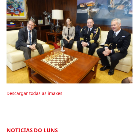
Descargar todas as imaxes
NOTICIAS DO LUNS