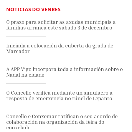
NOTICIAS DO VENRES
O prazo para solicitar as axudas municipais a
familias arranca este sábado 3 de decembro
Iniciada a colocación da cuberta da grada de
Marcador
A APP Vigo incorpora toda a información sobre o
Nadal na cidade
O Concello verifica mediante un simulacro a
resposta de emerxencia no túnel de Lepanto
Concello e Conxemar ratifican o seu acordo de
colaboración na organización da feira do
conxelado