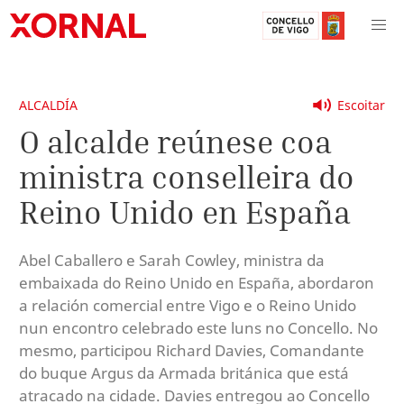
ALCALDÍA
Escoitar
O alcalde reúnese coa
ministra conselleira do
Reino Unido en España
Abel Caballero e Sarah Cowley, ministra da
embaixada do Reino Unido en España, abordaron
a relación comercial entre Vigo e o Reino Unido
nun encontro celebrado este luns no Concello. No
mesmo, participou Richard Davies, Comandante
do buque Argus da Armada británica que está
atracado na cidade. Davies entregou ao Concello