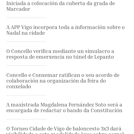
Iniciada a colocación da cuberta da grada de
Marcador
A APP Vigo incorpora toda a información sobre o
Nadal na cidade
O Concello verifica mediante un simulacro a
resposta de emerxencia no túnel de Lepanto
Concello e Conxemar ratifican o seu acordo de
colaboración na organización da feira do
conxelado
A maxistrada Magdalena Fernández Soto será a
encargada de redactar o bando da Constitución
O Torneo Cidade de Vigo de baloncesto 3x3 dará