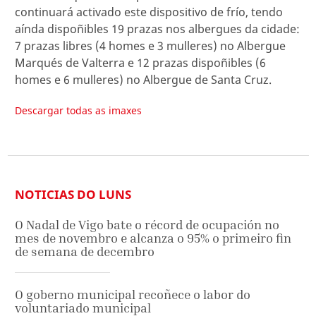
continuará activado este dispositivo de frío, tendo
aínda dispoñibles 19 prazas nos albergues da cidade:
7 prazas libres (4 homes e 3 mulleres) no Albergue
Marqués de Valterra e 12 prazas dispoñibles (6
homes e 6 mulleres) no Albergue de Santa Cruz.
Descargar todas as imaxes
NOTICIAS DO LUNS
O Nadal de Vigo bate o récord de ocupación no
mes de novembro e alcanza o 95% o primeiro fin
de semana de decembro
O goberno municipal recoñece o labor do
voluntariado municipal