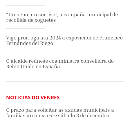
“Un neno, un sorriso”, a campaña municipal de
recollida de xoguetes
Vigo prorroga ata 2024 a exposición de Francisco
Fernández del Riego
O alcalde reúnese coa ministra conselleira do
Reino Unido en España
NOTICIAS DO VENRES
O prazo para solicitar as axudas municipais a
familias arranca este sábado 3 de decembro