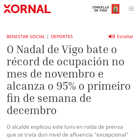
BENESTAR SOCIAL
DEPORTES
Escoitar
O Nadal de Vigo bate o
récord de ocupación no
mes de novembro e
alcanza o 95% o primeiro
fin de semana de
decembro
O alcalde explicou este luns en rolda de prensa
que se trata dun nivel de afluencia “excepcional”