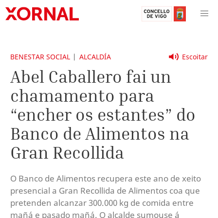
BENESTAR SOCIAL
ALCALDÍA
Escoitar
Abel Caballero fai un
chamamento para
“encher os estantes” do
Banco de Alimentos na
Gran Recollida
O Banco de Alimentos recupera este ano de xeito
presencial a Gran Recollida de Alimentos coa que
pretenden alcanzar 300.000 kg de comida entre
mañá e pasado mañá. O alcalde sumouse á