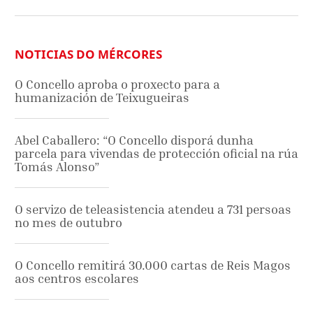
NOTICIAS DO MÉRCORES
O Concello aproba o proxecto para a
humanización de Teixugueiras
Abel Caballero: “O Concello disporá dunha
parcela para vivendas de protección oficial na rúa
Tomás Alonso”
O servizo de teleasistencia atendeu a 731 persoas
no mes de outubro
O Concello remitirá 30.000 cartas de Reis Magos
aos centros escolares