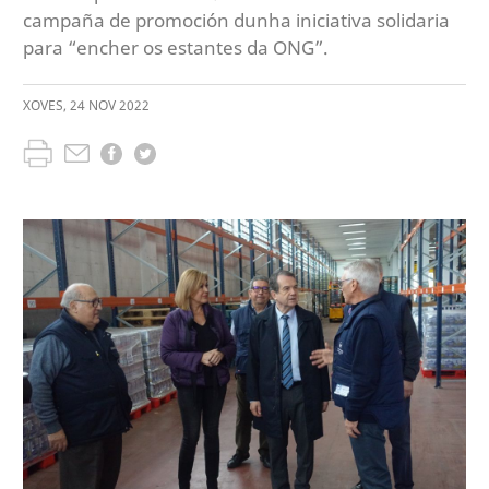
campaña de promoción dunha iniciativa solidaria
para “encher os estantes da ONG”.
XOVES
,
24
NOV
2022