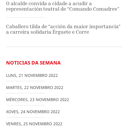
O alcalde convida a cidade a acudir a
representación teatral de “Comando Comadres”
Caballero tilda de "acción da maior importancia"
a carreira solidaria Érguete e Corre
NOTICIAS DA SEMANA
LUNS
,
21
NOVEMBRO
2022
MARTES
,
22
NOVEMBRO
2022
MÉRCORES
,
23
NOVEMBRO
2022
XOVES
,
24
NOVEMBRO
2022
VENRES
,
25
NOVEMBRO
2022