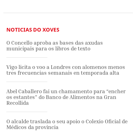
NOTICIAS DO XOVES
O Concello aproba as bases das axudas
municipais para os libros de texto
Vigo licita o voo a Londres con alomenos menos
tres frecuencias semanais en temporada alta
Abel Caballero fai un chamamento para “encher
os estantes” do Banco de Alimentos na Gran
Recollida
O alcalde traslada o seu apoio o Colexio Oficial de
Médicos da provincia