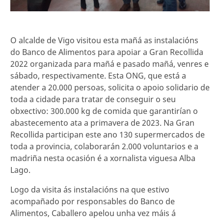
O alcalde de Vigo visitou esta mañá as instalacións
do Banco de Alimentos para apoiar a Gran Recollida
2022 organizada para mañá e pasado mañá, venres e
sábado, respectivamente. Esta ONG, que está a
atender a 20.000 persoas, solicita o apoio solidario de
toda a cidade para tratar de conseguir o seu
obxectivo: 300.000 kg de comida que garantirían o
abastecemento ata a primavera de 2023. Na Gran
Recollida participan este ano 130 supermercados de
toda a provincia, colaborarán 2.000 voluntarios e a
madriña nesta ocasión é a xornalista viguesa Alba
Lago.
Logo da visita ás instalacións na que estivo
acompañado por responsables do Banco de
Alimentos, Caballero apelou unha vez máis á