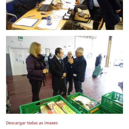
Descargar todas as imaxes