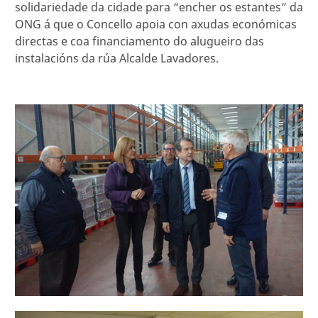
solidariedade da cidade para “encher os estantes” da
ONG á que o Concello apoia con axudas económicas
directas e coa financiamento do alugueiro das
instalacións da rúa Alcalde Lavadores.