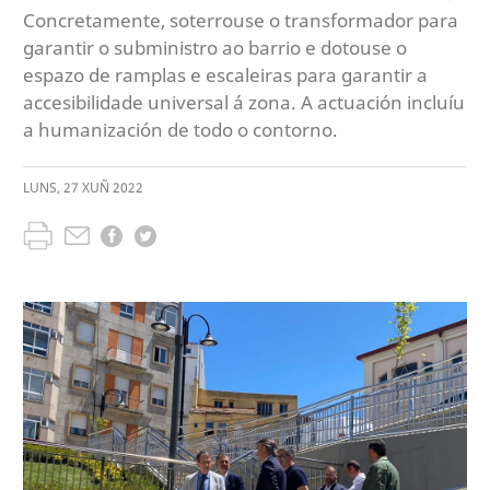
Concretamente, soterrouse o transformador para
garantir o subministro ao barrio e dotouse o
espazo de ramplas e escaleiras para garantir a
accesibilidade universal á zona. A actuación incluíu
a humanización de todo o contorno.
LUNS
,
27
XUÑ
2022