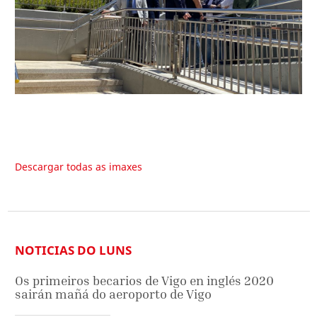
Descargar todas as imaxes
NOTICIAS DO LUNS
Os primeiros becarios de Vigo en inglés 2020
sairán mañá do aeroporto de Vigo