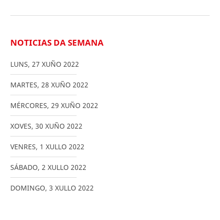
NOTICIAS DA SEMANA
LUNS
,
27
XUÑO
2022
MARTES
,
28
XUÑO
2022
MÉRCORES
,
29
XUÑO
2022
XOVES
,
30
XUÑO
2022
VENRES
,
1
XULLO
2022
SÁBADO
,
2
XULLO
2022
DOMINGO
,
3
XULLO
2022