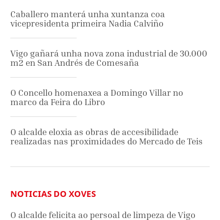
Caballero manterá unha xuntanza coa
vicepresidenta primeira Nadia Calviño
Vigo gañará unha nova zona industrial de 30.000
m2 en San Andrés de Comesaña
O Concello homenaxea a Domingo Villar no
marco da Feira do Libro
O alcalde eloxia as obras de accesibilidade
realizadas nas proximidades do Mercado de Teis
NOTICIAS DO XOVES
O alcalde felicita ao persoal de limpeza de Vigo