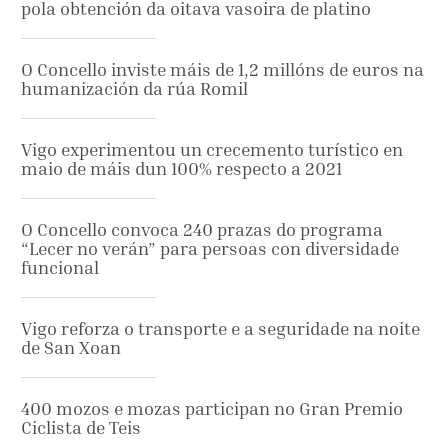
pola obtención da oitava vasoira de platino
O Concello inviste máis de 1,2 millóns de euros na
humanización da rúa Romil
Vigo experimentou un crecemento turístico en
maio de máis dun 100% respecto a 2021
O Concello convoca 240 prazas do programa
“Lecer no verán” para persoas con diversidade
funcional
Vigo reforza o transporte e a seguridade na noite
de San Xoan
400 mozos e mozas participan no Gran Premio
Ciclista de Teis