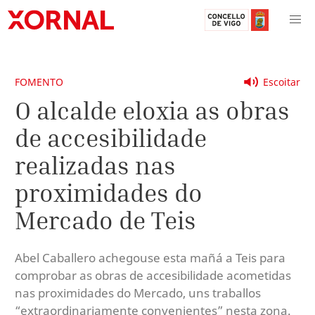
FOMENTO
Escoitar
O alcalde eloxia as obras
de accesibilidade
realizadas nas
proximidades do
Mercado de Teis
Abel Caballero achegouse esta mañá a Teis para
comprobar as obras de accesibilidade acometidas
nas proximidades do Mercado, uns traballos
“extraordinariamente convenientes” nesta zona.