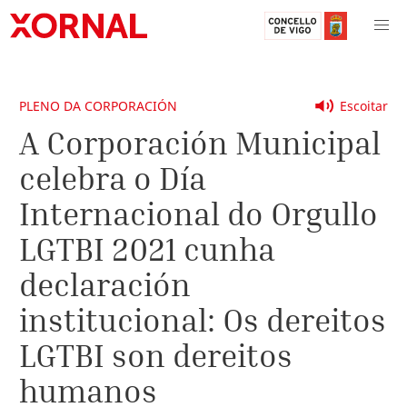
PLENO DA CORPORACIÓN
Escoitar
A Corporación Municipal
celebra o Día
Internacional do Orgullo
LGTBI 2021 cunha
declaración
institucional: Os dereitos
LGTBI son dereitos
humanos