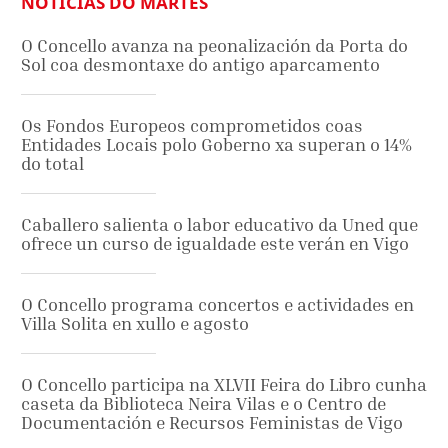
NOTICIAS DO MARTES
O Concello avanza na peonalización da Porta do
Sol coa desmontaxe do antigo aparcamento
Os Fondos Europeos comprometidos coas
Entidades Locais polo Goberno xa superan o 14%
do total
Caballero salienta o labor educativo da Uned que
ofrece un curso de igualdade este verán en Vigo
O Concello programa concertos e actividades en
Villa Solita en xullo e agosto
O Concello participa na XLVII Feira do Libro cunha
caseta da Biblioteca Neira Vilas e o Centro de
Documentación e Recursos Feministas de Vigo