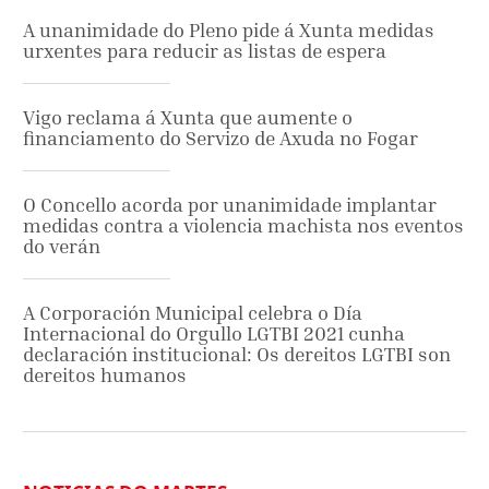
A unanimidade do Pleno pide á Xunta medidas
urxentes para reducir as listas de espera
Vigo reclama á Xunta que aumente o
financiamento do Servizo de Axuda no Fogar
O Concello acorda por unanimidade implantar
medidas contra a violencia machista nos eventos
do verán
A Corporación Municipal celebra o Día
Internacional do Orgullo LGTBI 2021 cunha
declaración institucional: Os dereitos LGTBI son
dereitos humanos