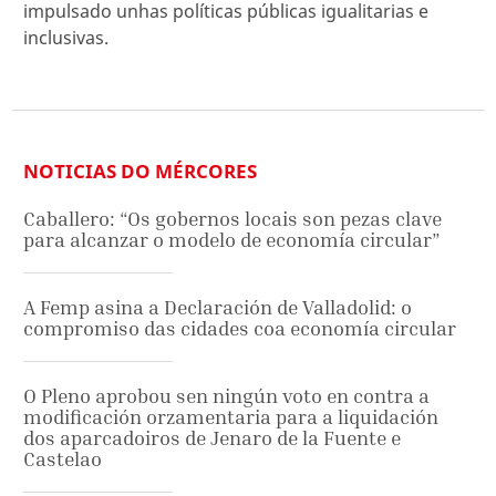
impulsado unhas políticas públicas igualitarias e
inclusivas.
NOTICIAS DO MÉRCORES
Caballero: “Os gobernos locais son pezas clave
para alcanzar o modelo de economía circular”
A Femp asina a Declaración de Valladolid: o
compromiso das cidades coa economía circular
O Pleno aprobou sen ningún voto en contra a
modificación orzamentaria para a liquidación
dos aparcadoiros de Jenaro de la Fuente e
Castelao