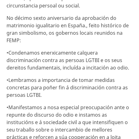
circunstancia persoal ou social.
No décimo sexto aniversario da aprobación do
matrimonio igualitario en España., feito histórico de
gran simbolismo, os gobernos locais reunidos na
FEMP:
•Condenamos enerxicamente calquera
discriminación contra as persoas LGTBI e os seus
dereitos fundamentais, incluída a incitación ao odio.
•Lembramos a importancia de tomar medidas
concretas para poñer fin á discriminación contra as
persoas LGTBI.
•Manifestamos a nosa especial preocupación ante o
repunte do discurso do odio e instamos as
institucións e á sociedade civil a que intensifiquen o
seu traballo sobre o intercambio de mellores
prácticas e reforcen a súa cooperación en a loita