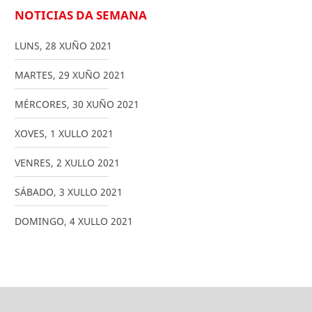
NOTICIAS DA SEMANA
LUNS
,
28
XUÑO
2021
MARTES
,
29
XUÑO
2021
MÉRCORES
,
30
XUÑO
2021
XOVES
,
1
XULLO
2021
VENRES
,
2
XULLO
2021
SÁBADO
,
3
XULLO
2021
DOMINGO
,
4
XULLO
2021