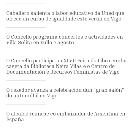
Caballero salienta o labor educativo da Uned que
ofrece un curso de igualdade este verán en Vigo
O Concello programa concertos e actividades en
Villa Solita en xullo e agosto
O Concello participa na XLVII Feira do Libro cunha
caseta da Biblioteca Neira Vilas e o Centro de
Documentación e Recursos Feministas de Vigo
O rexedor avanza a celebración dun “gran salón”
do automóbil en Vigo
O alcalde reúnese co embaixador de Arxentina en
España