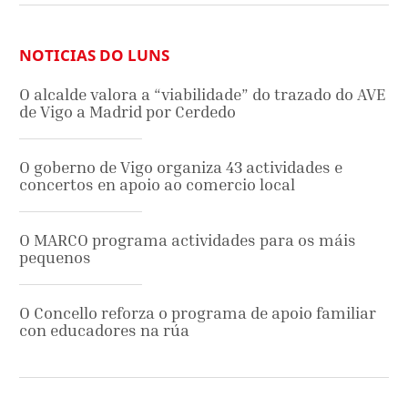
NOTICIAS DO LUNS
O alcalde valora a “viabilidade” do trazado do AVE
de Vigo a Madrid por Cerdedo
O goberno de Vigo organiza 43 actividades e
concertos en apoio ao comercio local
O MARCO programa actividades para os máis
pequenos
O Concello reforza o programa de apoio familiar
con educadores na rúa