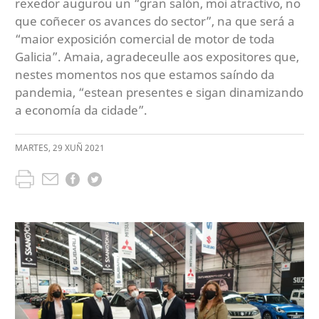
rexedor augurou un “gran salón, moi atractivo, no
que coñecer os avances do sector”, na que será a
“maior exposición comercial de motor de toda
Galicia”. Amaia, agradeceulle aos expositores que,
nestes momentos nos que estamos saíndo da
pandemia, “estean presentes e sigan dinamizando
a economía da cidade”.
MARTES
,
29
XUÑ
2021