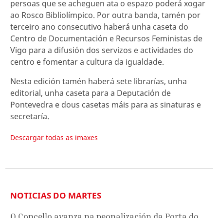
persoas que se acheguen ata o espazo poderá xogar
ao Rosco Bibliolímpico. Por outra banda, tamén por
terceiro ano consecutivo haberá unha caseta do
Centro de Documentación e Recursos Feministas de
Vigo para a difusión dos servizos e actividades do
centro e fomentar a cultura da igualdade.
Nesta edición tamén haberá sete librarías, unha
editorial, unha caseta para a Deputación de
Pontevedra e dous casetas máis para as sinaturas e
secretaría.
Descargar todas as imaxes
NOTICIAS DO MARTES
O Concello avanza na peonalización da Porta do