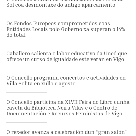
Sol coa desmontaxe do antigo aparcamento
Os Fondos Europeos comprometidos coas
Entidades Locais polo Goberno xa superan o 14%
do total
Caballero salienta o labor educativo da Uned que
ofrece un curso de igualdade este verán en Vigo
O Concello programa concertos e actividades en
Villa Solita en xullo e agosto
O Concello participa na XLVII Feira do Libro cunha
caseta da Biblioteca Neira Vilas e o Centro de
Documentación e Recursos Feministas de Vigo
O rexedor avanza a celebración dun “gran salón”