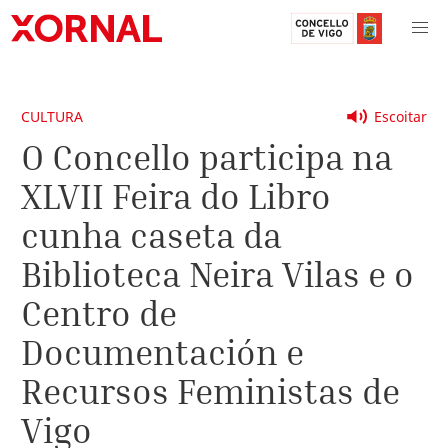
CULTURA
Escoitar
O Concello participa na
XLVII Feira do Libro
cunha caseta da
Biblioteca Neira Vilas e o
Centro de
Documentación e
Recursos Feministas de
Vigo