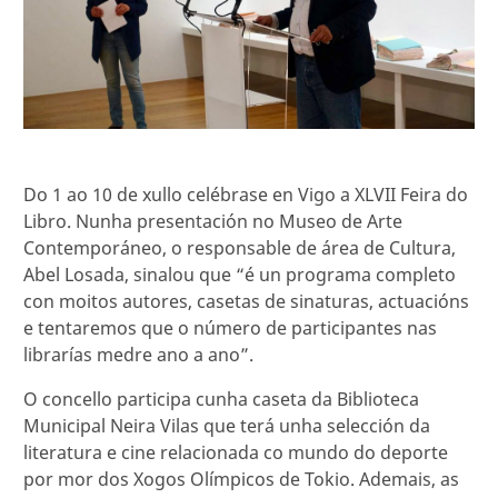
Do 1 ao 10 de xullo celébrase en Vigo a XLVII Feira do
Libro. Nunha presentación no Museo de Arte
Contemporáneo, o responsable de área de Cultura,
Abel Losada, sinalou que “é un programa completo
con moitos autores, casetas de sinaturas, actuacións
e tentaremos que o número de participantes nas
librarías medre ano a ano”.
O concello participa cunha caseta da Biblioteca
Municipal Neira Vilas que terá unha selección da
literatura e cine relacionada co mundo do deporte
por mor dos Xogos Olímpicos de Tokio. Ademais, as