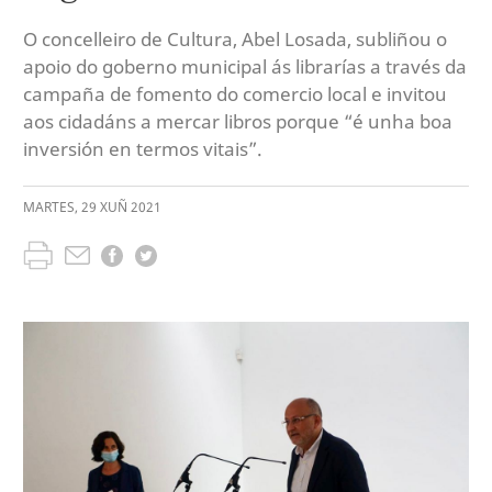
O concelleiro de Cultura, Abel Losada, subliñou o
apoio do goberno municipal ás librarías a través da
campaña de fomento do comercio local e invitou
aos cidadáns a mercar libros porque “é unha boa
inversión en termos vitais”.
MARTES
,
29
XUÑ
2021