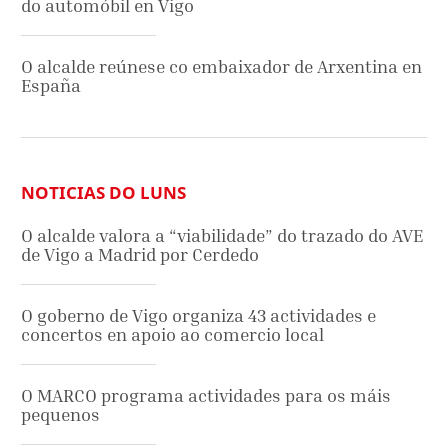
do automóbil en Vigo
O alcalde reúnese co embaixador de Arxentina en
España
NOTICIAS DO LUNS
O alcalde valora a “viabilidade” do trazado do AVE
de Vigo a Madrid por Cerdedo
O goberno de Vigo organiza 43 actividades e
concertos en apoio ao comercio local
O MARCO programa actividades para os máis
pequenos