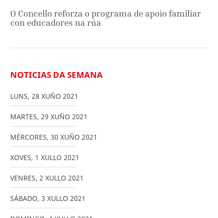
O Concello reforza o programa de apoio familiar
con educadores na rúa
NOTICIAS DA SEMANA
LUNS
,
28
XUÑO
2021
MARTES
,
29
XUÑO
2021
MÉRCORES
,
30
XUÑO
2021
XOVES
,
1
XULLO
2021
VENRES
,
2
XULLO
2021
SÁBADO
,
3
XULLO
2021