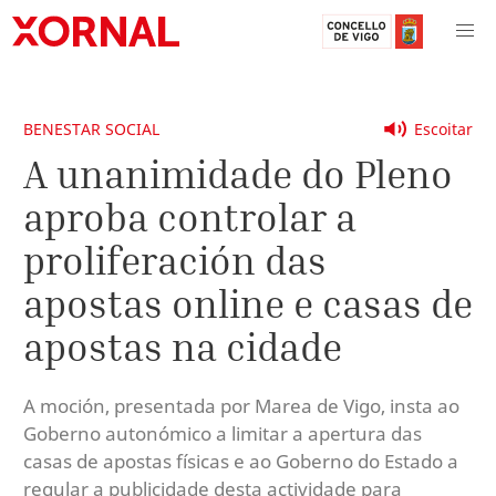
BENESTAR SOCIAL
Escoitar
A unanimidade do Pleno
aproba controlar a
proliferación das
apostas online e casas de
apostas na cidade
A moción, presentada por Marea de Vigo, insta ao
Goberno autonómico a limitar a apertura das
casas de apostas físicas e ao Goberno do Estado a
regular a publicidade desta actividade para