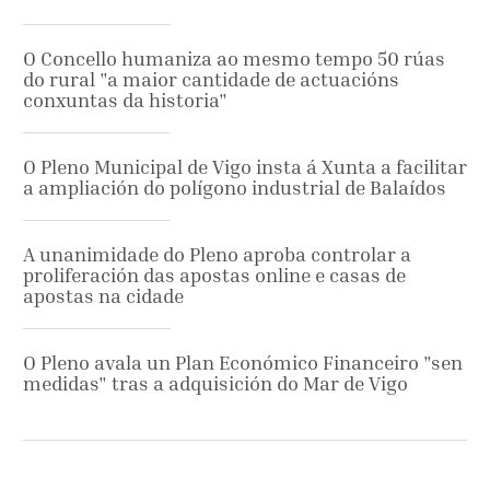
O Concello humaniza ao mesmo tempo 50 rúas
do rural "a maior cantidade de actuacións
conxuntas da historia"
O Pleno Municipal de Vigo insta á Xunta a facilitar
a ampliación do polígono industrial de Balaídos
A unanimidade do Pleno aproba controlar a
proliferación das apostas online e casas de
apostas na cidade
O Pleno avala un Plan Económico Financeiro "sen
medidas" tras a adquisición do Mar de Vigo