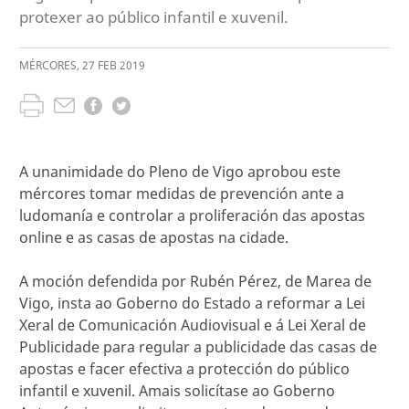
protexer ao público infantil e xuvenil.
MÉRCORES
,
27
FEB
2019
A unanimidade do Pleno de Vigo aprobou este
mércores tomar medidas de prevención ante a
ludomanía e controlar a proliferación das apostas
online e as casas de apostas na cidade.
A moción defendida por Rubén Pérez, de Marea de
Vigo, insta ao Goberno do Estado a reformar a Lei
Xeral de Comunicación Audiovisual e á Lei Xeral de
Publicidade para regular a publicidade das casas de
apostas e facer efectiva a protección do público
infantil e xuvenil. Amais solicítase ao Goberno