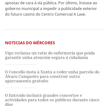
apostas de cara á vía pública. Por último, ínstase ao
goberno municipal a impedir a publicidade exterior
do futuro casino do Centro Comercial A Laxe.
NOTICIAS DO MÉRCORES
Vigo reclama un ratio de enfermería que poida
garantir unha atención segura á cidadanía
O Concello insta á Xunta a ceder unha parcela do
Álvaro Cunqueiro para construír outro
aparcamento gratuíto
O Entroido incluirá grandes concertos e
actividades para todos os públicos durante cinco
días