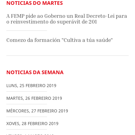
NOTICIAS DO MARTES
A FEMP pide ao Goberno un Real Decreto-Lei para
o reinvestimento do superávit de 201
Comezo da formación "Cultiva a túa saúde"
NOTICIAS DA SEMANA
LUNS
,
25
FEBREIRO
2019
MARTES
,
26
FEBREIRO
2019
MÉRCORES
,
27
FEBREIRO
2019
XOVES
,
28
FEBREIRO
2019