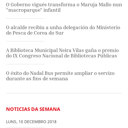
O Goberno vigués transforma o Maruja Mallo nun
"macroparque" infantil
O alcalde recibiu a unha delegación do Ministerio
de Pesca de Corea do Sur
A Biblioteca Municipal Neira Vilas gaña o premio
do IX Congreso Nacional de Bibliotecas Públicas
O éxito do Nadal Bus permite ampliar o servizo
durante as fins de semana
NOTICIAS DA SEMANA
LUNS
,
10
DECEMBRO
2018