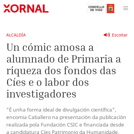
ALCALDÍA
Escoitar
Un cómic amosa a
alumnado de Primaria a
riqueza dos fondos das
Cíes e o labor dos
investigadores
"É unha forma ideal de divulgación científica",
encomia Caballero na presentación da publicación
realizada pola Fundación CSIC e financiada desde
a candidatura Cíes Patrimonio da Humanidade.