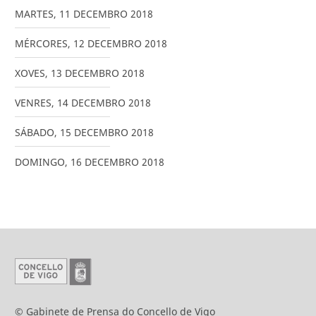
MARTES
,
11
DECEMBRO
2018
MÉRCORES
,
12
DECEMBRO
2018
XOVES
,
13
DECEMBRO
2018
VENRES
,
14
DECEMBRO
2018
SÁBADO
,
15
DECEMBRO
2018
DOMINGO
,
16
DECEMBRO
2018
© Gabinete de Prensa do Concello de Vigo