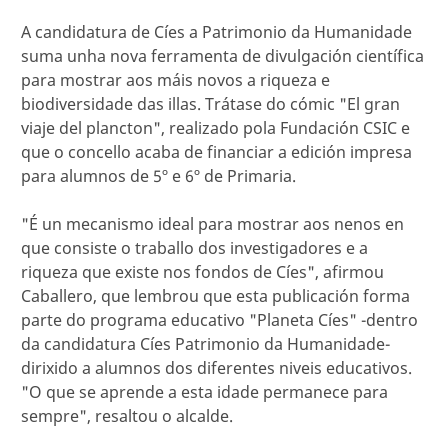
A candidatura de Cíes a Patrimonio da Humanidade
suma unha nova ferramenta de divulgación científica
para mostrar aos máis novos a riqueza e
biodiversidade das illas. Trátase do cómic "El gran
viaje del plancton", realizado pola Fundación CSIC e
que o concello acaba de financiar a edición impresa
para alumnos de 5º e 6º de Primaria.
"É un mecanismo ideal para mostrar aos nenos en
que consiste o traballo dos investigadores e a
riqueza que existe nos fondos de Cíes", afirmou
Caballero, que lembrou que esta publicación forma
parte do programa educativo "Planeta Cíes" -dentro
da candidatura Cíes Patrimonio da Humanidade-
dirixido a alumnos dos diferentes niveis educativos.
"O que se aprende a esta idade permanece para
sempre", resaltou o alcalde.