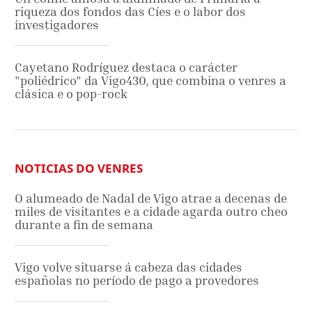
riqueza dos fondos das Cíes e o labor dos
investigadores
Cayetano Rodríguez destaca o carácter
"poliédrico" da Vigo430, que combina o venres a
clásica e o pop-rock
NOTICIAS DO VENRES
O alumeado de Nadal de Vigo atrae a decenas de
miles de visitantes e a cidade agarda outro cheo
durante a fin de semana
Vigo volve situarse á cabeza das cidades
españolas no período de pago a provedores