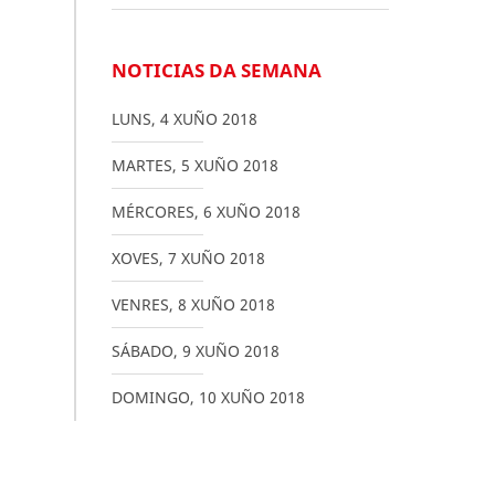
NOTICIAS DA SEMANA
LUNS
,
4
XUÑO
2018
MARTES
,
5
XUÑO
2018
MÉRCORES
,
6
XUÑO
2018
XOVES
,
7
XUÑO
2018
VENRES
,
8
XUÑO
2018
SÁBADO
,
9
XUÑO
2018
DOMINGO
,
10
XUÑO
2018