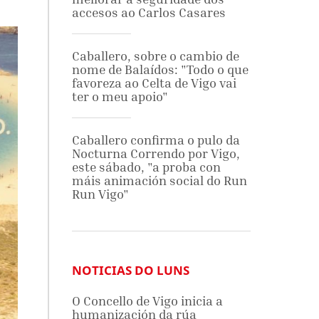
accesos ao Carlos Casares
Caballero, sobre o cambio de
nome de Balaídos: "Todo o que
favoreza ao Celta de Vigo vai
ter o meu apoio"
Caballero confirma o pulo da
Nocturna Correndo por Vigo,
este sábado, "a proba con
máis animación social do Run
Run Vigo"
NOTICIAS DO LUNS
O Concello de Vigo inicia a
humanización da rúa