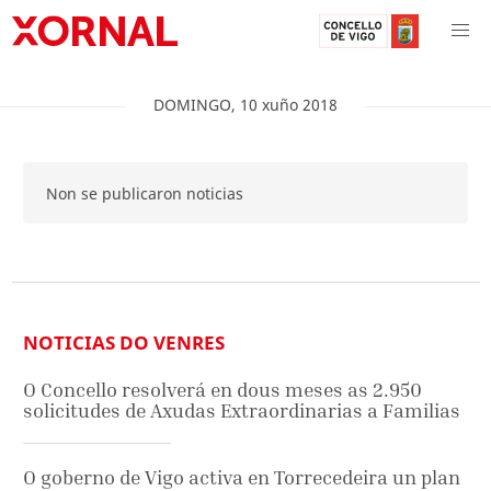
DOMINGO
,
10
xuño
2018
Non se publicaron noticias
NOTICIAS DO VENRES
O Concello resolverá en dous meses as 2.950
solicitudes de Axudas Extraordinarias a Familias
O goberno de Vigo activa en Torrecedeira un plan