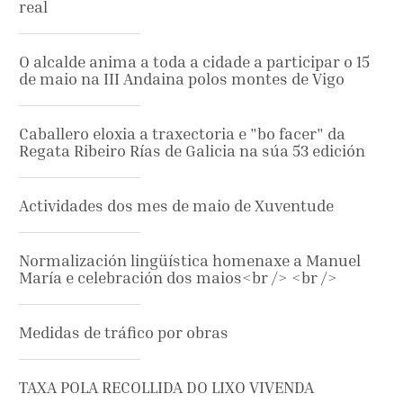
real
O alcalde anima a toda a cidade a participar o 15
de maio na III Andaina polos montes de Vigo
Caballero eloxia a traxectoria e "bo facer" da
Regata Ribeiro Rías de Galicia na súa 53 edición
Actividades dos mes de maio de Xuventude
Normalización lingüística homenaxe a Manuel
María e celebración dos maios<br /> <br />
Medidas de tráfico por obras
TAXA POLA RECOLLIDA DO LIXO VIVENDA