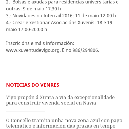
2.- Bolsas e axudas para residencias universitarias e
outras: 9 de maio 17.30 h
3.- Novidades no Interrail 2016: 11 de maio 12:00 h
4.- Crear e xestionar Asociacións Xuvenís: 18 e 19
maio 17:00-20:00 h
Inscricións e máis información:
www.xuventudevigo.org. E no 986/294806.
NOTICIAS DO VENRES
Vigo propón á Xunta a vía da excepcionalidade
para construír vivenda social en Navia
O Concello tramita unha nova zona azul con pago
telemático e información das prazas en tempo