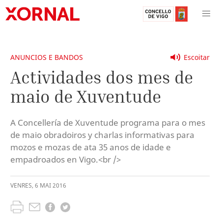
ANUNCIOS E BANDOS
Escoitar
Actividades dos mes de
maio de Xuventude
A Concellería de Xuventude programa para o mes
de maio obradoiros y charlas informativas para
mozos e mozas de ata 35 anos de idade e
empadroados en Vigo.<br />
VENRES
,
6
MAI
2016