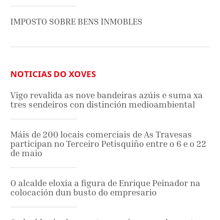
IMPOSTO SOBRE BENS INMOBLES
NOTICIAS DO XOVES
Vigo revalida as nove bandeiras azúis e suma xa
tres sendeiros con distinción medioambiental
Máis de 200 locais comerciais de As Travesas
participan no Terceiro Petisquiño entre o 6 e o 22
de maio
O alcalde eloxia a figura de Enrique Peinador na
colocación dun busto do empresario