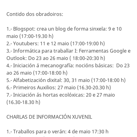
Contido dos obradoiros:
1.- Blogspot: crea un blog de forma sinxela: 9 e 10
maio (17:00-19.30 h)
2.- Youtubers: 11 e 12 maio (17:00-19:00 h)
3.- Informática para traballar I: Ferramentas Google e
Outlook: Do 23 ao 26 maio ( 18:00-20:30 h)
4.- Iniciación á mecanografía: nocións básicas: Do 23
ao 26 maio (17:00-18:00 h)
5.- Alfabetización dixital: 30, 31 maio (17:00-18:00 h)
6.- Primeiros Auxilios: 27 maio (16.30-20.30 h)
7.- Iniciación ás hortas ecolóxicas: 20 e 27 maio
(16.30-18.30 h)
CHARLAS DE INFORMACIÓN XUVENIL
1.- Traballos para o verán: 4 de maio 17:30 h