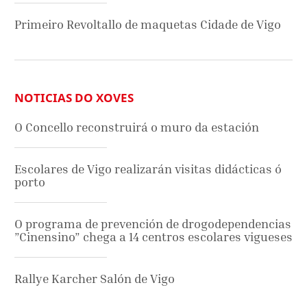
Primeiro Revoltallo de maquetas Cidade de Vigo
NOTICIAS DO XOVES
O Concello reconstruirá o muro da estación
Escolares de Vigo realizarán visitas didácticas ó
porto
O programa de prevención de drogodependencias
”Cinensino” chega a 14 centros escolares vigueses
Rallye Karcher Salón de Vigo