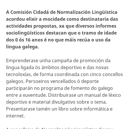
A Comisión Cidadá de Normalización Lingüística
acordou elixir a mocidade como destinataria das
actividades propostas, xa que diversos informes
sociolingüísticos destacan que o tramo de idade
dos 0 ós 16 anos é no que máis recúa o uso da
lingua galega.
Emprenderase unha campaña de promoción da
lingua ligada ós ámbitos deportivo e das novas
tecnoloxías, de forma coordinada con cinco concellos
galegos. Persoeiros vencellados ó deporte
participarán no programa de fomento do galego
entre a xuventude. Distribuirase un manual de léxico
deportivo e material divulgativo sobre o tema.
Presentarase tamén un libro sobre informática e
internet.