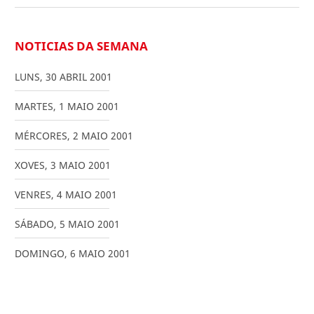
NOTICIAS DA SEMANA
LUNS
,
30
ABRIL
2001
MARTES
,
1
MAIO
2001
MÉRCORES
,
2
MAIO
2001
XOVES
,
3
MAIO
2001
VENRES
,
4
MAIO
2001
SÁBADO
,
5
MAIO
2001
DOMINGO
,
6
MAIO
2001