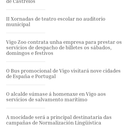
de Castrelos
II Xornadas de teatro escolar no auditorio
municipal
Vigo Zoo contrata unha empresa para prestar os
servicios de despacho de billetes os sábados,
domingos e festivos
O Bus promocional de Vigo visitará nove cidades
de España e Portugal
O alcalde súmase á homenaxe en Vigo aos
servicios de salvamento marítimo
A mocidade será a principal destinataria das
campañas de Normalización Lingüística