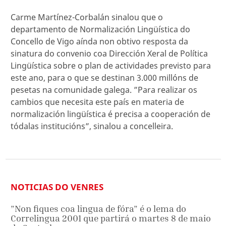
Carme Martínez-Corbalán sinalou que o
departamento de Normalización Lingüística do
Concello de Vigo aínda non obtivo resposta da
sinatura do convenio coa Dirección Xeral de Política
Lingüística sobre o plan de actividades previsto para
este ano, para o que se destinan 3.000 millóns de
pesetas na comunidade galega. ”Para realizar os
cambios que necesita este país en materia de
normalización lingüística é precisa a cooperación de
tódalas institucións”, sinalou a concelleira.
NOTICIAS DO VENRES
”Non fiques coa lingua de fóra” é o lema do
Correlingua 2001 que partirá o martes 8 de maio