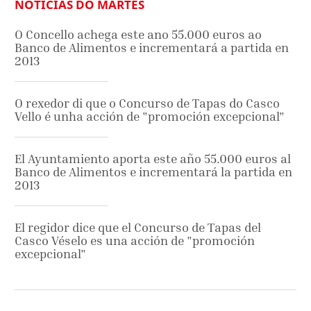
NOTICIAS DO MARTES
O Concello achega este ano 55.000 euros ao
Banco de Alimentos e incrementará a partida en
2013
O rexedor di que o Concurso de Tapas do Casco
Vello é unha acción de "promoción excepcional"
El Ayuntamiento aporta este año 55.000 euros al
Banco de Alimentos e incrementará la partida en
2013
El regidor dice que el Concurso de Tapas del
Casco Véselo es una acción de "promoción
excepcional"