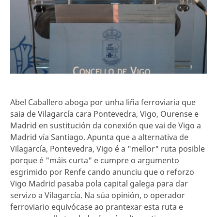
Abel Caballero aboga por unha liña ferroviaria que
saia de Vilagarcía cara Pontevedra, Vigo, Ourense e
Madrid en sustitución da conexión que vai de Vigo a
Madrid vía Santiago. Apunta que a alternativa de
Vilagarcía, Pontevedra, Vigo é a "mellor" ruta posible
porque é "máis curta" e cumpre o argumento
esgrimido por Renfe cando anunciu que o reforzo
Vigo Madrid pasaba pola capital galega para dar
servizo a Vilagarcía. Na súa opinión, o operador
ferroviario equivócase ao prantexar esta ruta e