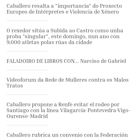
Caballero resalta a "importancia" do Proxecto
Europeo de Intérpretes e Violencia de Xénero
O rexedor sitúa a Subida ao Castro como unha
proba "singular", este domingo, nun ano con
9.000 atletas polas rúas da cidade
FALADOIRO DE LIBROS CON... Narciso de Gabriel
Videoforum da Rede de Mulleres contra os Malos
Tratos
Caballero propone a Renfe evitar el rodeo por
Santiago con la línea Vilagarcía-Pontevedra-Vigo-
Ourense-Madrid
Caballero rubrica un convenio con la Federación