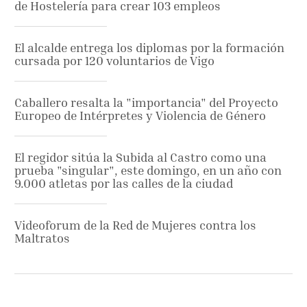
de Hostelería para crear 103 empleos
El alcalde entrega los diplomas por la formación
cursada por 120 voluntarios de Vigo
Caballero resalta la "importancia" del Proyecto
Europeo de Intérpretes y Violencia de Género
El regidor sitúa la Subida al Castro como una
prueba "singular", este domingo, en un año con
9.000 atletas por las calles de la ciudad
Videoforum de la Red de Mujeres contra los
Maltratos