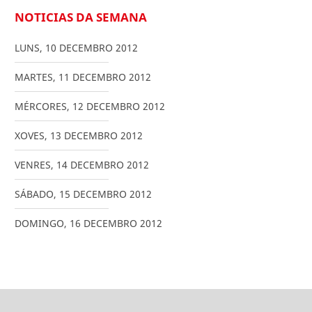
NOTICIAS DA SEMANA
LUNS
,
10
DECEMBRO
2012
MARTES
,
11
DECEMBRO
2012
MÉRCORES
,
12
DECEMBRO
2012
XOVES
,
13
DECEMBRO
2012
VENRES
,
14
DECEMBRO
2012
SÁBADO
,
15
DECEMBRO
2012
DOMINGO
,
16
DECEMBRO
2012