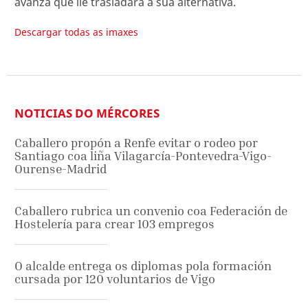
avanza que lle trasladará a súa alternativa.
Descargar todas as imaxes
NOTICIAS DO MÉRCORES
Caballero propón a Renfe evitar o rodeo por
Santiago coa liña Vilagarcía-Pontevedra-Vigo-
Ourense-Madrid
Caballero rubrica un convenio coa Federación de
Hostelería para crear 103 empregos
O alcalde entrega os diplomas pola formación
cursada por 120 voluntarios de Vigo