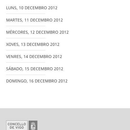
LUNS
,
10
DECEMBRO
2012
MARTES
,
11
DECEMBRO
2012
MÉRCORES
,
12
DECEMBRO
2012
XOVES
,
13
DECEMBRO
2012
VENRES
,
14
DECEMBRO
2012
SÁBADO
,
15
DECEMBRO
2012
DOMINGO
,
16
DECEMBRO
2012