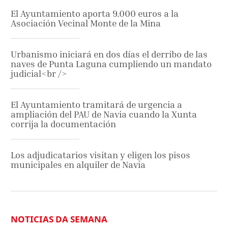
El Ayuntamiento aporta 9.000 euros a la
Asociación Vecinal Monte de la Mina
Urbanismo iniciará en dos días el derribo de las
naves de Punta Laguna cumpliendo un mandato
judicial<br />
El Ayuntamiento tramitará de urgencia a
ampliación del PAU de Navia cuando la Xunta
corrija la documentación
Los adjudicatarios visitan y eligen los pisos
municipales en alquiler de Navia
NOTICIAS DA SEMANA