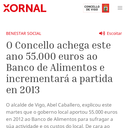
BENESTAR SOCIAL
Escoitar
O Concello achega este
ano 55.000 euros ao
Banco de Alimentos e
incrementará a partida
en 2013
O alcalde de Vigo, Abel Caballero, explicou este
martes que o goberno local aportou 55.000 euros
en 2012 ao Banco de Alimentos para sufragar a
súa actividade e os custos do local. De cara ao