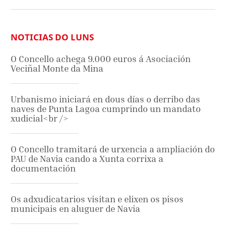
NOTICIAS DO LUNS
O Concello achega 9.000 euros á Asociación
Veciñal Monte da Mina
Urbanismo iniciará en dous días o derribo das
naves de Punta Lagoa cumprindo un mandato
xudicial<br />
O Concello tramitará de urxencia a ampliación do
PAU de Navia cando a Xunta corrixa a
documentación
Os adxudicatarios visitan e elixen os pisos
municipais en aluguer de Navia