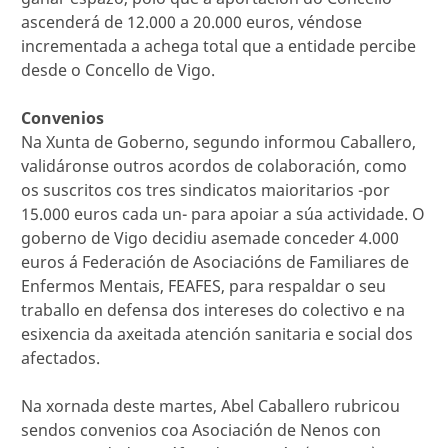
ascenderá de 12.000 a 20.000 euros, véndose
incrementada a achega total que a entidade percibe
desde o Concello de Vigo.
Convenios
Na Xunta de Goberno, segundo informou Caballero,
validáronse outros acordos de colaboración, como
os suscritos cos tres sindicatos maioritarios -por
15.000 euros cada un- para apoiar a súa actividade. O
goberno de Vigo decidiu asemade conceder 4.000
euros á Federación de Asociacións de Familiares de
Enfermos Mentais, FEAFES, para respaldar o seu
traballo en defensa dos intereses do colectivo e na
esixencia da axeitada atención sanitaria e social dos
afectados.
Na xornada deste martes, Abel Caballero rubricou
sendos convenios coa Asociación de Nenos con