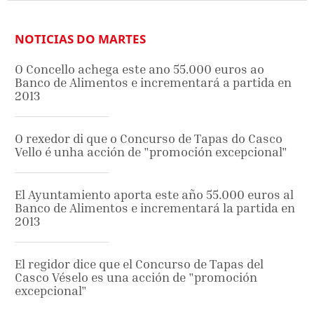
NOTICIAS DO MARTES
O Concello achega este ano 55.000 euros ao
Banco de Alimentos e incrementará a partida en
2013
O rexedor di que o Concurso de Tapas do Casco
Vello é unha acción de "promoción excepcional"
El Ayuntamiento aporta este año 55.000 euros al
Banco de Alimentos e incrementará la partida en
2013
El regidor dice que el Concurso de Tapas del
Casco Véselo es una acción de "promoción
excepcional"