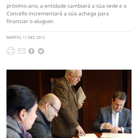
próximo ano, a entidade cambiará a súa sede e o
Concello incrementará a súa achega para
financiar o aluguer.
MARTES
,
11
DEC
2012