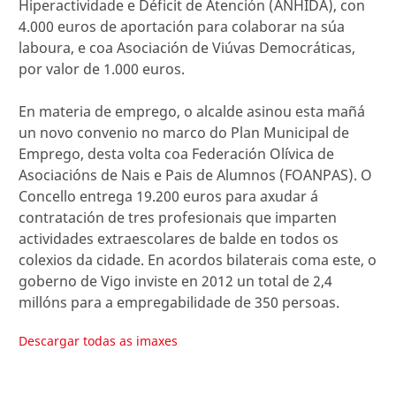
Hiperactividade e Déficit de Atención (ANHIDA), con
4.000 euros de aportación para colaborar na súa
laboura, e coa Asociación de Viúvas Democráticas,
por valor de 1.000 euros.
En materia de emprego, o alcalde asinou esta mañá
un novo convenio no marco do Plan Municipal de
Emprego, desta volta coa Federación Olívica de
Asociacións de Nais e Pais de Alumnos (FOANPAS). O
Concello entrega 19.200 euros para axudar á
contratación de tres profesionais que imparten
actividades extraescolares de balde en todos os
colexios da cidade. En acordos bilaterais coma este, o
goberno de Vigo inviste en 2012 un total de 2,4
millóns para a empregabilidade de 350 persoas.
Descargar todas as imaxes