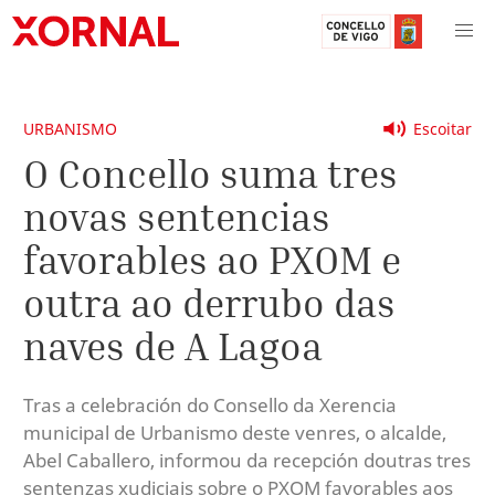
URBANISMO
Escoitar
O Concello suma tres
novas sentencias
favorables ao PXOM e
outra ao derrubo das
naves de A Lagoa
Tras a celebración do Consello da Xerencia
municipal de Urbanismo deste venres, o alcalde,
Abel Caballero, informou da recepción doutras tres
sentenzas xudiciais sobre o PXOM favorables aos