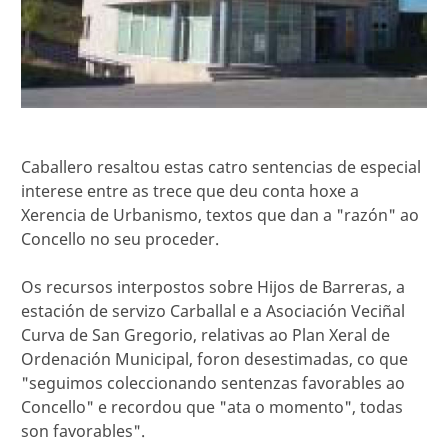
Caballero resaltou estas catro sentencias de especial
interese entre as trece que deu conta hoxe a
Xerencia de Urbanismo, textos que dan a "razón" ao
Concello no seu proceder.
Os recursos interpostos sobre Hijos de Barreras, a
estación de servizo Carballal e a Asociación Veciñal
Curva de San Gregorio, relativas ao Plan Xeral de
Ordenación Municipal, foron desestimadas, co que
"seguimos coleccionando sentenzas favorables ao
Concello" e recordou que "ata o momento", todas
son favorables".