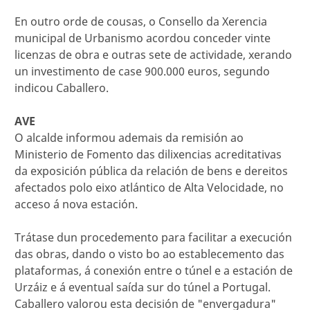
En outro orde de cousas, o Consello da Xerencia
municipal de Urbanismo acordou conceder vinte
licenzas de obra e outras sete de actividade, xerando
un investimento de case 900.000 euros, segundo
indicou Caballero.
AVE
O alcalde informou ademais da remisión ao
Ministerio de Fomento das dilixencias acreditativas
da exposición pública da relación de bens e dereitos
afectados polo eixo atlántico de Alta Velocidade, no
acceso á nova estación.
Trátase dun procedemento para facilitar a execución
das obras, dando o visto bo ao establecemento das
plataformas, á conexión entre o túnel e a estación de
Urzáiz e á eventual saída sur do túnel a Portugal.
Caballero valorou esta decisión de "envergadura"