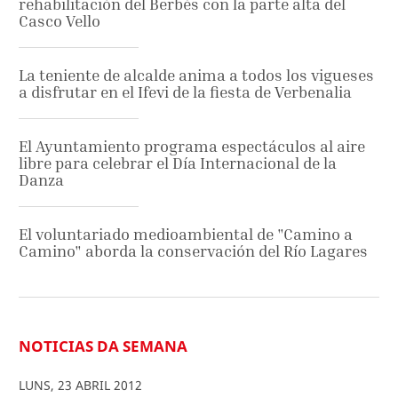
rehabilitación del Berbés con la parte alta del
Casco Vello
La teniente de alcalde anima a todos los vigueses
a disfrutar en el Ifevi de la fiesta de Verbenalia
El Ayuntamiento programa espectáculos al aire
libre para celebrar el Día Internacional de la
Danza
El voluntariado medioambiental de "Camino a
Camino" aborda la conservación del Río Lagares
NOTICIAS DA SEMANA
LUNS
,
23
ABRIL
2012