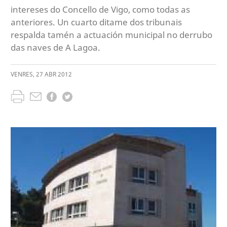
intereses do Concello de Vigo, como todas as
anteriores. Un cuarto ditame dos tribunais
respalda tamén a actuación municipal no derrubo
das naves de A Lagoa.
VENRES
,
27
ABR
2012