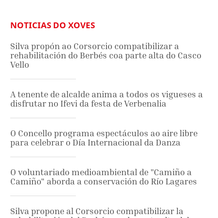
NOTICIAS DO XOVES
Silva propón ao Corsorcio compatibilizar a
rehabilitación do Berbés coa parte alta do Casco
Vello
A tenente de alcalde anima a todos os vigueses a
disfrutar no Ifevi da festa de Verbenalia
O Concello programa espectáculos ao aire libre
para celebrar o Día Internacional da Danza
O voluntariado medioambiental de "Camiño a
Camiño" aborda a conservación do Río Lagares
Silva propone al Corsorcio compatibilizar la