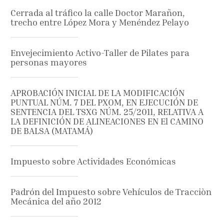
Cerrada al tráfico la calle Doctor Marañon,
trecho entre López Mora y Menéndez Pelayo
Envejecimiento Activo-Taller de Pilates para
personas mayores
APROBACIÓN INICIAL DE LA MODIFICACIÓN
PUNTUAL NÚM. 7 DEL PXOM, EN EJECUCIÓN DE
SENTENCIA DEL TSXG NÚM. 25/2011, RELATIVA A
LA DEFINICIÓN DE ALINEACIONES EN El CAMINO
DE BALSA (MATAMÁ)
Impuesto sobre Actividades Económicas
Padrón del Impuesto sobre Vehículos de Tracciòn
Mecánica del año 2012