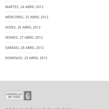
MARTES
,
24
ABRIL
2012
MÉRCORES
,
25
ABRIL
2012
XOVES
,
26
ABRIL
2012
VENRES
,
27
ABRIL
2012
SÁBADO
,
28
ABRIL
2012
DOMINGO
,
29
ABRIL
2012