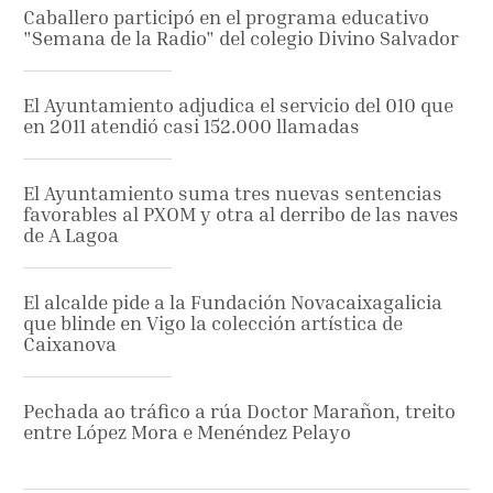
Caballero participó en el programa educativo
"Semana de la Radio" del colegio Divino Salvador
El Ayuntamiento adjudica el servicio del 010 que
en 2011 atendió casi 152.000 llamadas
El Ayuntamiento suma tres nuevas sentencias
favorables al PXOM y otra al derribo de las naves
de A Lagoa
El alcalde pide a la Fundación Novacaixagalicia
que blinde en Vigo la colección artística de
Caixanova
Pechada ao tráfico a rúa Doctor Marañon, treito
entre López Mora e Menéndez Pelayo