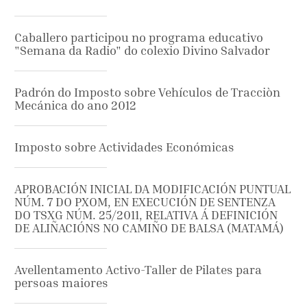
Caballero participou no programa educativo
"Semana da Radio" do colexio Divino Salvador
Padrón do Imposto sobre Vehículos de Tracciòn
Mecánica do ano 2012
Imposto sobre Actividades Económicas
APROBACIÓN INICIAL DA MODIFICACIÓN PUNTUAL
NÚM. 7 DO PXOM, EN EXECUCIÓN DE SENTENZA
DO TSXG NÚM. 25/2011, RELATIVA Á DEFINICIÓN
DE ALIÑACIÓNS NO CAMIÑO DE BALSA (MATAMÁ)
Avellentamento Activo-Taller de Pilates para
persoas maiores