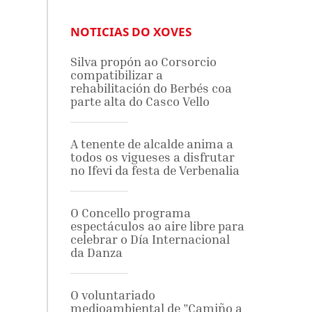
NOTICIAS DO XOVES
Silva propón ao Corsorcio
compatibilizar a
rehabilitación do Berbés coa
parte alta do Casco Vello
A tenente de alcalde anima a
todos os vigueses a disfrutar
no Ifevi da festa de Verbenalia
O Concello programa
espectáculos ao aire libre para
celebrar o Día Internacional
da Danza
O voluntariado
medioambiental de "Camiño a