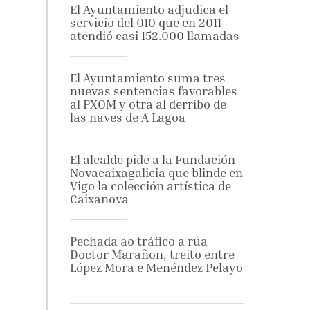
El Ayuntamiento adjudica el
servicio del 010 que en 2011
atendió casi 152.000 llamadas
El Ayuntamiento suma tres
nuevas sentencias favorables
al PXOM y otra al derribo de
las naves de A Lagoa
El alcalde pide a la Fundación
Novacaixagalicia que blinde en
Vigo la colección artística de
Caixanova
Pechada ao tráfico a rúa
Doctor Marañon, treito entre
López Mora e Menéndez Pelayo