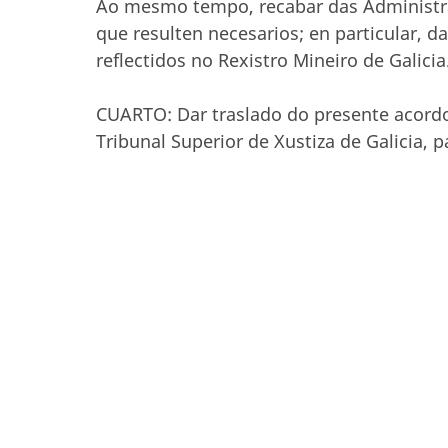
Ao mesmo tempo, recabar das Administra
que resulten necesarios; en particular, d
reflectidos no Rexistro Mineiro de Galicia
CUARTO: Dar traslado do presente acordo
Tribunal Superior de Xustiza de Galicia,