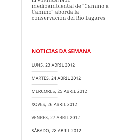
medioambiental de "Camino a
Camino" aborda la
conservación del Río Lagares
NOTICIAS DA SEMANA
LUNS
,
23
ABRIL
2012
MARTES
,
24
ABRIL
2012
MÉRCORES
,
25
ABRIL
2012
XOVES
,
26
ABRIL
2012
VENRES
,
27
ABRIL
2012
SÁBADO
,
28
ABRIL
2012