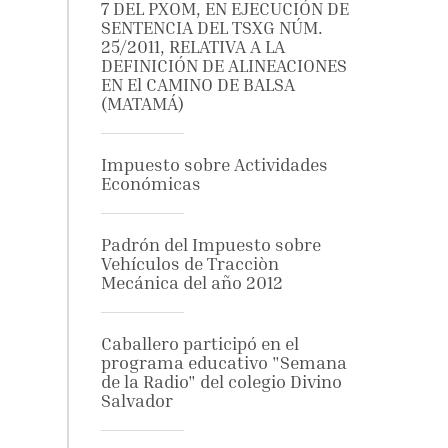
7 DEL PXOM, EN EJECUCIÓN DE
SENTENCIA DEL TSXG NÚM.
25/2011, RELATIVA A LA
DEFINICIÓN DE ALINEACIONES
EN El CAMINO DE BALSA
(MATAMÁ)
Impuesto sobre Actividades
Económicas
Padrón del Impuesto sobre
Vehículos de Tracciòn
Mecánica del año 2012
Caballero participó en el
programa educativo "Semana
de la Radio" del colegio Divino
Salvador