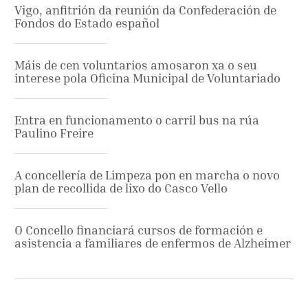
Vigo, anfitrión da reunión da Confederación de
Fondos do Estado español
Máis de cen voluntarios amosaron xa o seu
interese pola Oficina Municipal de Voluntariado
Entra en funcionamento o carril bus na rúa
Paulino Freire
A concellería de Limpeza pon en marcha o novo
plan de recollida de lixo do Casco Vello
O Concello financiará cursos de formación e
asistencia a familiares de enfermos de Alzheimer