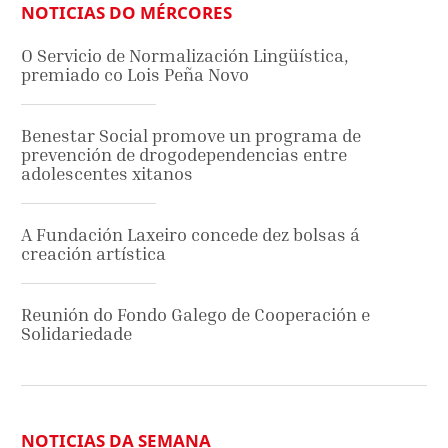
NOTICIAS DO MÉRCORES
O Servicio de Normalización Lingüística,
premiado co Lois Peña Novo
Benestar Social promove un programa de
prevención de drogodependencias entre
adolescentes xitanos
A Fundación Laxeiro concede dez bolsas á
creación artística
Reunión do Fondo Galego de Cooperación e
Solidariedade
NOTICIAS DA SEMANA