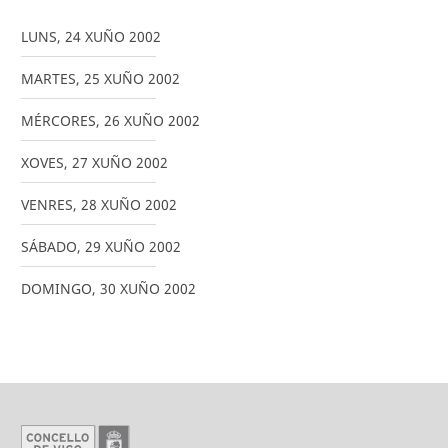
LUNS
,
24
XUÑO
2002
MARTES
,
25
XUÑO
2002
MÉRCORES
,
26
XUÑO
2002
XOVES
,
27
XUÑO
2002
VENRES
,
28
XUÑO
2002
SÁBADO
,
29
XUÑO
2002
DOMINGO
,
30
XUÑO
2002