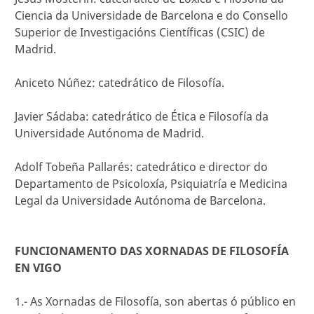
Ciencia da Universidade de Barcelona e do Consello
Superior de Investigacións Científicas (CSIC) de
Madrid.
Aniceto Núñez: catedrático de Filosofía.
Javier Sádaba: catedrático de Ética e Filosofía da
Universidade Autónoma de Madrid.
Adolf Tobeña Pallarés: catedrático e director do
Departamento de Psicoloxía, Psiquiatría e Medicina
Legal da Universidade Autónoma de Barcelona.
FUNCIONAMENTO DAS XORNADAS DE FILOSOFÍA
EN VIGO
1.- As Xornadas de Filosofía, son abertas ó público en