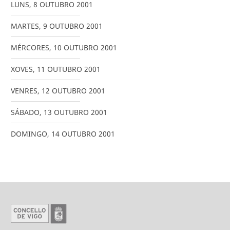
LUNS
,
8
OUTUBRO
2001
MARTES
,
9
OUTUBRO
2001
MÉRCORES
,
10
OUTUBRO
2001
XOVES
,
11
OUTUBRO
2001
VENRES
,
12
OUTUBRO
2001
SÁBADO
,
13
OUTUBRO
2001
DOMINGO
,
14
OUTUBRO
2001