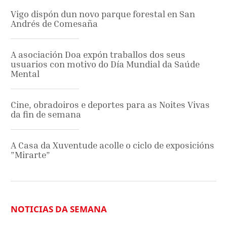
Vigo dispón dun novo parque forestal en San
Andrés de Comesaña
A asociación Doa expón traballos dos seus
usuarios con motivo do Día Mundial da Saúde
Mental
Cine, obradoiros e deportes para as Noites Vivas
da fin de semana
A Casa da Xuventude acolle o ciclo de exposicións
”Mirarte”
NOTICIAS DA SEMANA