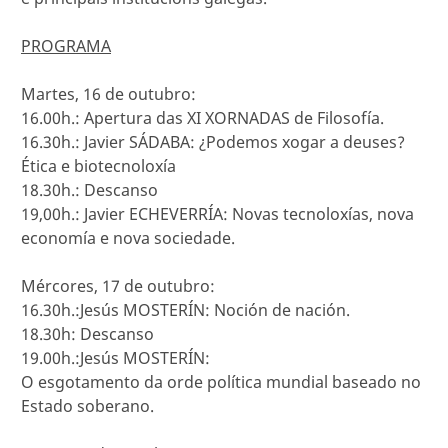
PROGRAMA
Martes, 16 de outubro:
16.00h.: Apertura das XI XORNADAS de Filosofía.
16.30h.: Javier SÁDABA: ¿Podemos xogar a deuses?
Ética e biotecnoloxía
18.30h.: Descanso
19,00h.: Javier ECHEVERRÍA: Novas tecnoloxías, nova
economía e nova sociedade.
Mércores, 17 de outubro:
16.30h.:Jesús MOSTERÍN: Noción de nación.
18.30h: Descanso
19.00h.:Jesús MOSTERÍN:
O esgotamento da orde política mundial baseado no
Estado soberano.