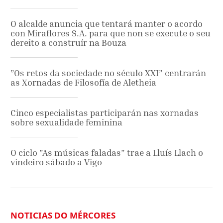
O alcalde anuncia que tentará manter o acordo
con Miraflores S.A. para que non se execute o seu
dereito a construír na Bouza
”Os retos da sociedade no século XXI” centrarán
as Xornadas de Filosofía de Aletheia
Cinco especialistas participarán nas xornadas
sobre sexualidade feminina
O ciclo ”As músicas faladas” trae a Lluís Llach o
vindeiro sábado a Vigo
NOTICIAS DO MÉRCORES