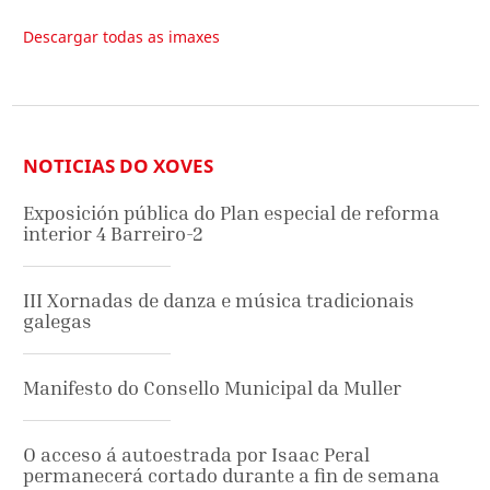
Descargar todas as imaxes
NOTICIAS DO XOVES
Exposición pública do Plan especial de reforma
interior 4 Barreiro-2
III Xornadas de danza e música tradicionais
galegas
Manifesto do Consello Municipal da Muller
O acceso á autoestrada por Isaac Peral
permanecerá cortado durante a fin de semana