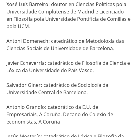
Xosé Luís Barreiro: doutor en Ciencias Políticas pola
Universidade Complutense de Madrid e Licenciado
en Filosofía pola Universidade Pontificia de Comillas e
pola UCM.
Antoni Domenech: catedrático de Metodoloxía das
Ciencias Sociais de Universidade de Barcelona.
Javier Echeverría: catedrático de Filosofía da Ciencia e
Lóxica da Universidade do País Vasco.
Salvador Giner: catedrático de Socioloxía da
Universidade Central de Barcelona.
Antonio Grandío: catedrático da E.U. de
Empresariais, A Coruña. Decano do Colexio de
economistas, A Coruña
Jesús Mosterín: catedrático de Lóxica e Filosofía da