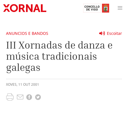
ANUNCIOS E BANDOS
Escoitar
III Xornadas de danza e
música tradicionais
galegas
XOVES
,
11
OUT
2001