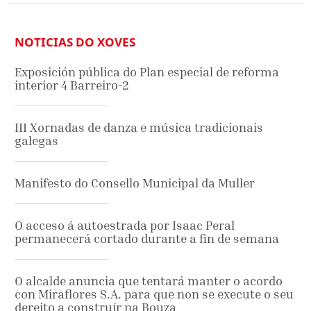
NOTICIAS DO XOVES
Exposición pública do Plan especial de reforma
interior 4 Barreiro-2
III Xornadas de danza e música tradicionais
galegas
Manifesto do Consello Municipal da Muller
O acceso á autoestrada por Isaac Peral
permanecerá cortado durante a fin de semana
O alcalde anuncia que tentará manter o acordo
con Miraflores S.A. para que non se execute o seu
dereito a construír na Bouza