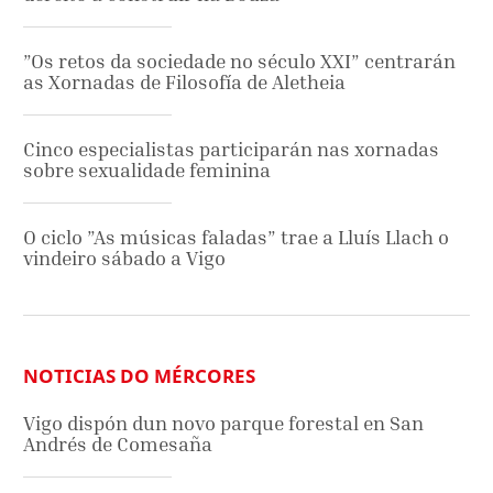
”Os retos da sociedade no século XXI” centrarán
as Xornadas de Filosofía de Aletheia
Cinco especialistas participarán nas xornadas
sobre sexualidade feminina
O ciclo ”As músicas faladas” trae a Lluís Llach o
vindeiro sábado a Vigo
NOTICIAS DO MÉRCORES
Vigo dispón dun novo parque forestal en San
Andrés de Comesaña