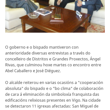
O goberno e o bispado mantiveron con
anterioridade diversas entrevistas a través do
concelleiro de Distritos e Grandes Proxectos, Ángel
Rivas, que culminou hoxe martes co encontro entre
Abel Caballero e José Diéguez.
O alcalde reiterou en varias ocasións a "cooperación
absoluta" do bispado e o "bo clima" de colaboración
de cara á eliminación da simboloxía franquista das
edificacións relixiosas presentes en Vigo. Na cidade
se detectaron 11 igrexas afectadas: San Miguel de