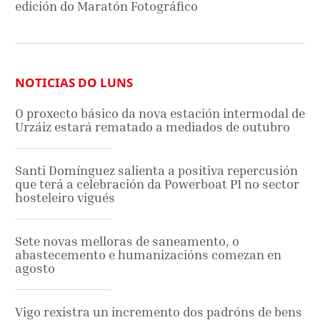
edición do Maratón Fotográfico
NOTICIAS DO LUNS
O proxecto básico da nova estación intermodal de
Urzáiz estará rematado a mediados de outubro
Santi Domínguez salienta a positiva repercusión
que terá a celebración da Powerboat P1 no sector
hosteleiro vigués
Sete novas melloras de saneamento, o
abastecemento e humanizacións comezan en
agosto
Vigo rexistra un incremento dos padróns de bens