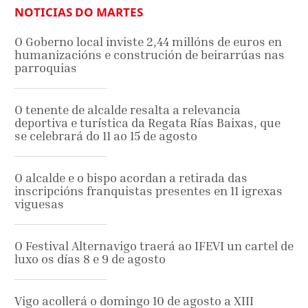
NOTICIAS DO MARTES
O Goberno local inviste 2,44 millóns de euros en
humanizacións e construción de beirarrúas nas
parroquias
O tenente de alcalde resalta a relevancia
deportiva e turística da Regata Rías Baixas, que
se celebrará do 11 ao 15 de agosto
O alcalde e o bispo acordan a retirada das
inscripcións franquistas presentes en 11 igrexas
viguesas
O Festival Alternavigo traerá ao IFEVI un cartel de
luxo os días 8 e 9 de agosto
Vigo acollerá o domingo 10 de agosto a XIII