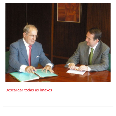
Descargar todas as imaxes