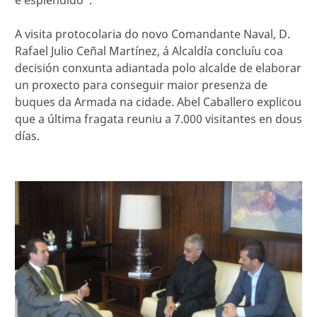
A visita protocolaria do novo Comandante Naval, D.
Rafael Julio Ceñal Martínez, á Alcaldía concluíu coa
decisión conxunta adiantada polo alcalde de elaborar
un proxecto para conseguir maior presenza de
buques da Armada na cidade. Abel Caballero explicou
que a última fragata reuniu a 7.000 visitantes en dous
días.