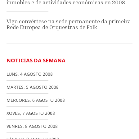
inmobles e de actividades económicas en 2008
Vigo convértese na sede permanente da primeira
Rede Europea de Orquestras de Folk
NOTICIAS DA SEMANA
LUNS
,
4
AGOSTO
2008
MARTES
,
5
AGOSTO
2008
MÉRCORES
,
6
AGOSTO
2008
XOVES
,
7
AGOSTO
2008
VENRES
,
8
AGOSTO
2008