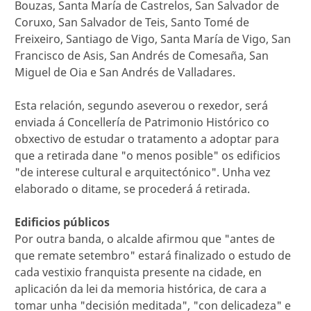
Bouzas, Santa María de Castrelos, San Salvador de
Coruxo, San Salvador de Teis, Santo Tomé de
Freixeiro, Santiago de Vigo, Santa María de Vigo, San
Francisco de Asis, San Andrés de Comesaña, San
Miguel de Oia e San Andrés de Valladares.
Esta relación, segundo aseverou o rexedor, será
enviada á Concellería de Patrimonio Histórico co
obxectivo de estudar o tratamento a adoptar para
que a retirada dane "o menos posible" os edificios
"de interese cultural e arquitectónico". Unha vez
elaborado o ditame, se procederá á retirada.
Edificios públicos
Por outra banda, o alcalde afirmou que "antes de
que remate setembro" estará finalizado o estudo de
cada vestixio franquista presente na cidade, en
aplicación da lei da memoria histórica, de cara a
tomar unha "decisión meditada", "con delicadeza" e