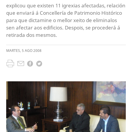
explicou que existen 11 igrexias afectadas, relación
que enviará á Concellería de Patrimonio Histórico
para que dictamine o mellor xeito de eliminalos
sen afectar aos edificios. Despois, se procederá á
retirada dos mesmos.
MARTES
,
5
AGO
2008