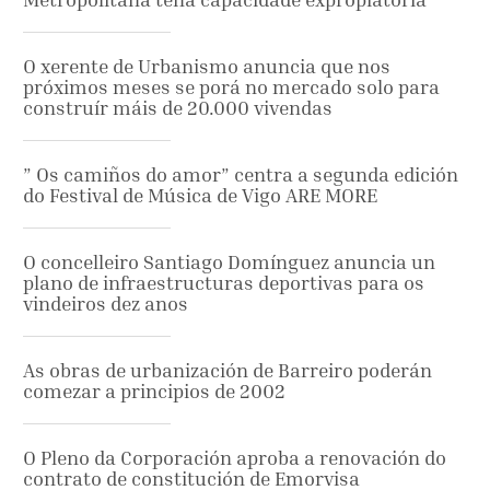
O xerente de Urbanismo anuncia que nos
próximos meses se porá no mercado solo para
construír máis de 20.000 vivendas
” Os camiños do amor” centra a segunda edición
do Festival de Música de Vigo ARE MORE
O concelleiro Santiago Domínguez anuncia un
plano de infraestructuras deportivas para os
vindeiros dez anos
As obras de urbanización de Barreiro poderán
comezar a principios de 2002
O Pleno da Corporación aproba a renovación do
contrato de constitución de Emorvisa