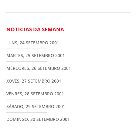
NOTICIAS DA SEMANA
LUNS
,
24
SETEMBRO
2001
MARTES
,
25
SETEMBRO
2001
MÉRCORES
,
26
SETEMBRO
2001
XOVES
,
27
SETEMBRO
2001
VENRES
,
28
SETEMBRO
2001
SÁBADO
,
29
SETEMBRO
2001
DOMINGO
,
30
SETEMBRO
2001