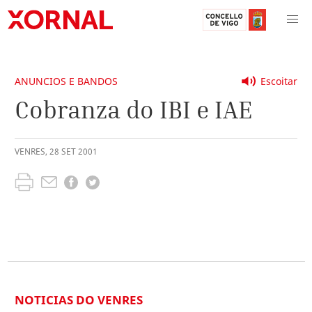
ANUNCIOS E BANDOS
Escoitar
Cobranza do IBI e IAE
VENRES
,
28
SET
2001
NOTICIAS DO VENRES