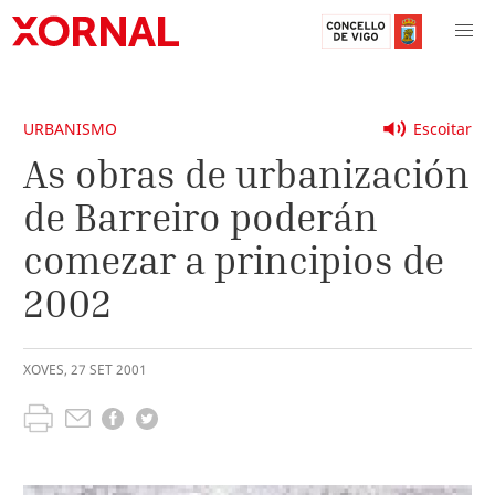
URBANISMO
Escoitar
As obras de urbanización
de Barreiro poderán
comezar a principios de
2002
XOVES
,
27
SET
2001