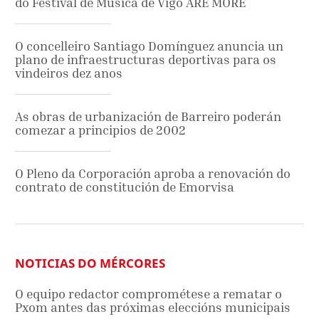
do Festival de Música de Vigo ARE MORE
O concelleiro Santiago Domínguez anuncia un
plano de infraestructuras deportivas para os
vindeiros dez anos
As obras de urbanización de Barreiro poderán
comezar a principios de 2002
O Pleno da Corporación aproba a renovación do
contrato de constitución de Emorvisa
NOTICIAS DO MÉRCORES
O equipo redactor comprométese a rematar o
Pxom antes das próximas eleccións municipais