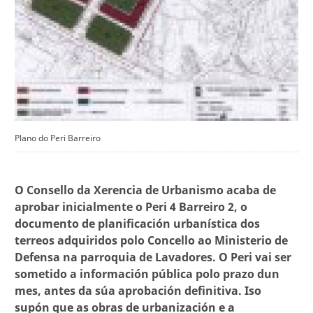
Plano do Peri Barreiro
O Consello da Xerencia de Urbanismo acaba de
aprobar inicialmente o Peri 4 Barreiro 2, o
documento de planificación urbanística dos
terreos adquiridos polo Concello ao Ministerio de
Defensa na parroquia de Lavadores. O Peri vai ser
sometido a información pública polo prazo dun
mes, antes da súa aprobación definitiva. Iso
supón que as obras de urbanización e a