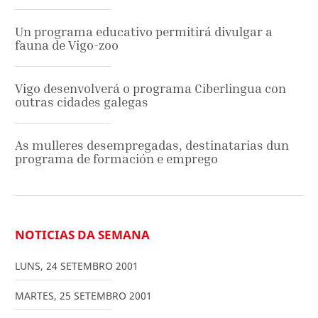
Un programa educativo permitirá divulgar a
fauna de Vigo-zoo
Vigo desenvolverá o programa Ciberlingua con
outras cidades galegas
As mulleres desempregadas, destinatarias dun
programa de formación e emprego
NOTICIAS DA SEMANA
LUNS
,
24
SETEMBRO
2001
MARTES
,
25
SETEMBRO
2001