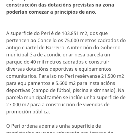
construcción das dotacións previstas na zona
poderían comezar a principios de ano.
A superficie do Peri é de 103.851 m2, dos que
pertencen ao Concello os 75.000 metros cadrados do
antigo cuartel de Barreiro. A intención do Goberno
municipal é a de acondicionar nesa parcela un
parque de 40 mil metros cadrados e construír
diversas dotacións deportivas e equipamentos
comunitarios. Para iso no Peri resérvanse 21.500 m2
para equipamentos e 5.600 m2 para instalacións
deportivas (campo de fútbol, piscina e ximnasio). Na
parcela municipal tamén se inclúe unha superficie de
27.000 m2 para a construcción de vivendas de
promoción pública.
O Peri ordena ademais unha superficie de