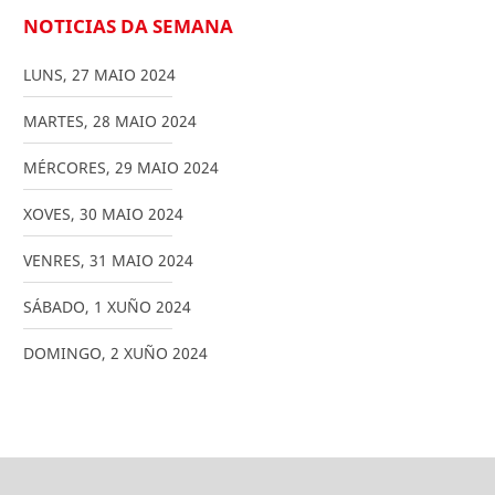
NOTICIAS DA SEMANA
LUNS
,
27
MAIO
2024
MARTES
,
28
MAIO
2024
MÉRCORES
,
29
MAIO
2024
XOVES
,
30
MAIO
2024
VENRES
,
31
MAIO
2024
SÁBADO
,
1
XUÑO
2024
DOMINGO
,
2
XUÑO
2024