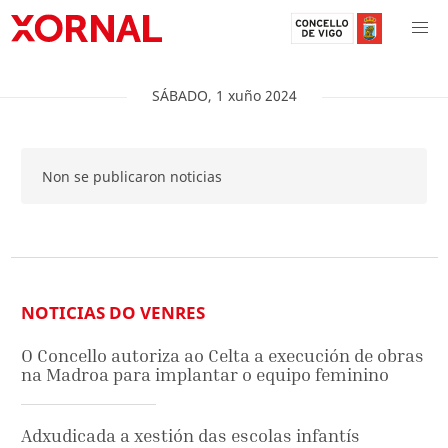
SÁBADO
,
1
xuño
2024
Non se publicaron noticias
NOTICIAS DO VENRES
O Concello autoriza ao Celta a execución de obras
na Madroa para implantar o equipo feminino
Adxudicada a xestión das escolas infantís