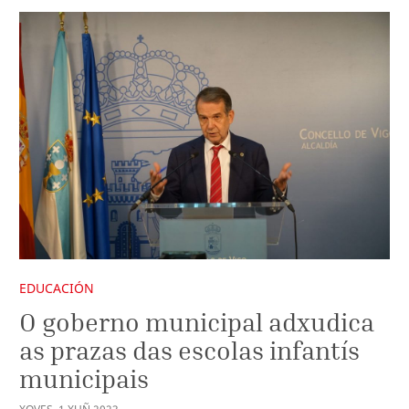
EDUCACIÓN
O goberno municipal adxudica
as prazas das escolas infantís
municipais