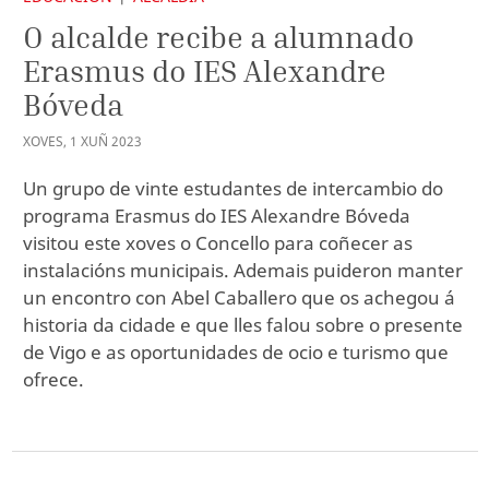
O alcalde recibe a alumnado
Erasmus do IES Alexandre
Bóveda
XOVES
,
1
XUÑ
2023
Un grupo de vinte estudantes de intercambio do
programa Erasmus do IES Alexandre Bóveda
visitou este xoves o Concello para coñecer as
instalacións municipais. Ademais puideron manter
un encontro con Abel Caballero que os achegou á
historia da cidade e que lles falou sobre o presente
de Vigo e as oportunidades de ocio e turismo que
ofrece.