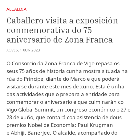
ALCALDÍA
Caballero visita a exposición
conmemorativa do 75
aniversario de Zona Franca
XOVES
,
1
XUÑ
2023
O Consorcio da Zona Franca de Vigo repasa os
seus 75 años de historia cunha mostra situada na
rúa do Príncipe, diante do Marco e que poderá
visitarse durante este mes de xuño. Esta é unha
das actividades que o prepara a entidade para
conmemorar o aniversario e que culminarán co
Vigo Global Summit, un congreso económico o 27 e
28 de xuño, que contará coa asistencia de dous
premios Nobel de Economía: Paul Krugman
e Abhijit Banerjee. O alcalde, acompañado do