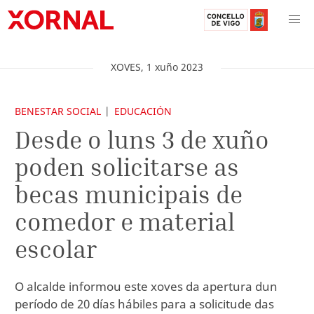
XOVES
,
1
xuño
2023
BENESTAR SOCIAL
EDUCACIÓN
Desde o luns 3 de xuño
poden solicitarse as
becas municipais de
comedor e material
escolar
O alcalde informou este xoves da apertura dun
período de 20 días hábiles para a solicitude das