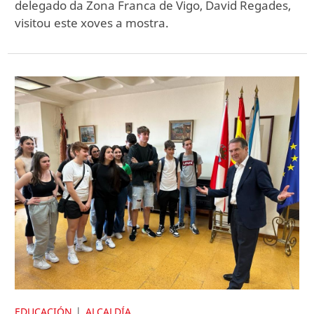
delegado da Zona Franca de Vigo, David Regades,
visitou este xoves a mostra.
EDUCACIÓN
ALCALDÍA