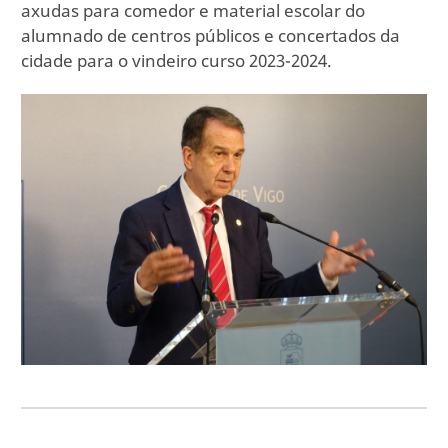
axudas para comedor e material escolar do
alumnado de centros públicos e concertados da
cidade para o vindeiro curso 2023-2024.