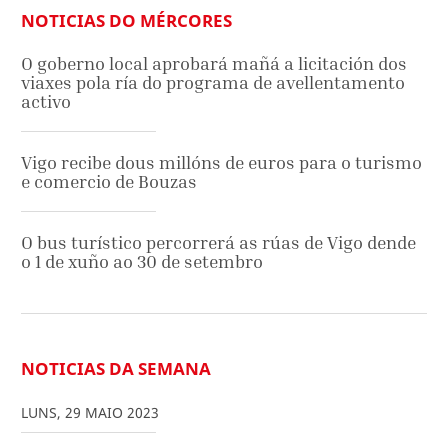
NOTICIAS DO MÉRCORES
O goberno local aprobará mañá a licitación dos
viaxes pola ría do programa de avellentamento
activo
Vigo recibe dous millóns de euros para o turismo
e comercio de Bouzas
O bus turístico percorrerá as rúas de Vigo dende
o 1 de xuño ao 30 de setembro
NOTICIAS DA SEMANA
LUNS
,
29
MAIO
2023